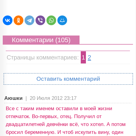
Комментарии (105)
Страницы комментариев:
1
2
Оставить комментарий
Аюшки
|
20 Июля 2012 23:17
Все с таким именем оставили в моей жизни
отпечаток. Во-первых, отец. Получил от
двадцатилетней девчёнки всё, что хотел. А потом
бросил беременную. И чтоб искупить вину, один