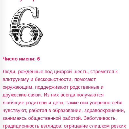
Число имени: 6
Люди, рожденные под цифрой шесть, стремятся к
альтруизму и бескорыстности, помогают
окружающим, поддерживают родственные и
дружеские связи. Из них всегда получаются
любящие родители и дети, также они уверенно себя
чувствуют, работая в образовании, здравоохранении,
занимаясь общественной работой. Заботливость,
традиционность взглядов, отрицание слишком резких