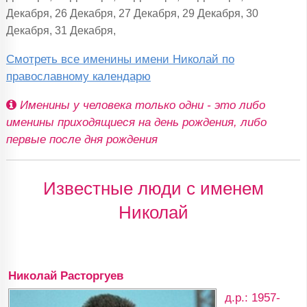
Декабря, 26 Декабря, 27 Декабря, 29 Декабря, 30
Декабря, 31 Декабря,
Смотреть все именины имени Николай по
православному календарю
Именины у человека только одни - это либо
именины приходящиеся на день рождения, либо
первые после дня рождения
Известные люди с именем
Николай
Николай Расторгуев
д.р.: 1957-