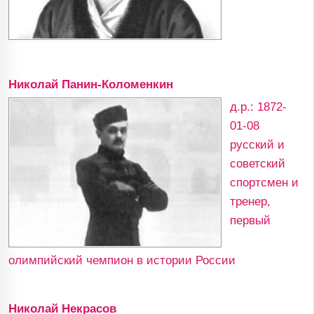
Николай Панин-Коломенкин
д.р.: 1872-
01-08
русский и
советский
спортсмен и
тренер,
первый
олимпийский чемпион в истории России
Николай Некрасов