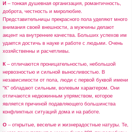
И
– тонкая душевная организация, романтичность,
доброта, честность и миролюбие.
Представительницы прекрасного пола уделяют много
внимания своей внешности, а мужчины делают
акцент на внутренние качества. Больших успехов им
удается достичь в науке и работе с людьми. Очень
хозяйственны и расчетливы.
К
– отличаются проницательностью, небольшой
нервозностью и сильной выносливостью. В
независимости от пола, люди с первой буквой имени
"К" обладают сильным, волевым характером. Они
отличаются недюжинным упрямством, которое
является причиной подавляющего большинства
конфликтных ситуаций дома и на работе.
О
– открытые, веселые и жизнерадостные натуры. Те,