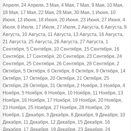
Апреля, 24 Апреля, 3 Мая, 4 Мая, 7 Мая, 9 Мая, 10 Мая,
16 Мая, 17 Мая, 22 Мая, 29 Мая, 30 Мая, 1 Июня, 10
Июня, 13 Июня, 18 Июня, 20 Июня, 23 Июня, 27 Июня, 4
Июля, 8 Июля, 17 Июля, 27 Июля, 2 Августа, 6 Августа, 9
Августа, 10 Августа, 11 Августа, 13 Августа, 16 Августа,
21 Августа, 25 Августа, 26 Августа, 27 Августа, 1
Сентября, 5 Сентября, 10 Сентября, 15 Сентября, 16
Сентября, 17 Сентября, 20 Сентября, 23 Сентября, 24
Сентября, 25 Сентября, 26 Сентября, 28 Сентября, 2
Октября, 5 Октября, 6 Октября, 8 Октября, 9 Октября, 14
Октября, 17 Октября, 20 Октября, 21 Октября, 25
Октября, 26 Октября, 31 Октября, 2 Ноября, 3 Ноября, 4
Ноября, 5 Ноября, 6 Ноября, 10 Ноября, 11 Ноября, 13
Ноября, 16 Ноября, 17 Ноября, 19 Ноября, 20 Ноября,
23 Ноября, 25 Ноября, 27 Ноября, 28 Ноября, 29
Ноября, 1 Декабря, 3 Декабря, 8 Декабря, 9 Декабря, 10
Декабря, 11 Декабря, 12 Декабря, 15 Декабря, 16
Декабря, 17 Декабря, 19 Декабря, 23 Декабря, 24