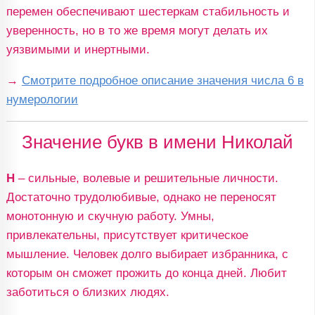
перемен обеспечивают шестеркам стабильность и
уверенность, но в то же время могут делать их
уязвимыми и инертными.
→
Смотрите подробное описание значения числа 6 в
нумерологии
Значение букв в имени Николай
Н
– сильные, волевые и решительные личности.
Достаточно трудолюбивые, однако не переносят
монотонную и скучную работу. Умны,
привлекательны, присутствует критическое
мышление. Человек долго выбирает избранника, с
которым он сможет прожить до конца дней. Любит
заботиться о близких людях.