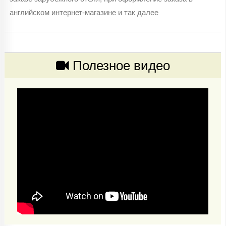
английском интернет-магазине и так далее
Полезное видео