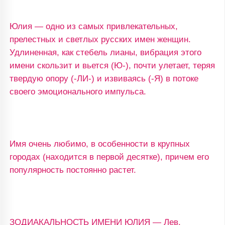
Юлия — одно из самых привлекательных,
прелестных и светлых русских имен женщин.
Удлиненная, как стебель лианы, вибрация этого
имени скользит и вьется (Ю-), почти улетает, теряя
твердую опору (-ЛИ-) и извиваясь (-Я) в потоке
своего эмоционального импульса.
Имя очень любимо, в особенности в крупных
городах (находится в первой десятке), причем его
популярность постоянно растет.
ЗОДИАКАЛЬНОСТЬ ИМЕНИ ЮЛИЯ — Лев.