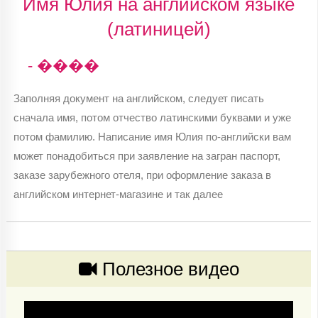
Имя Юлия на английском языке
(латиницей)
- ����
Заполняя документ на английском, следует писать
сначала имя, потом отчество латинскими буквами и уже
потом фамилию. Написание имя Юлия по-английски вам
может понадобиться при заявление на загран паспорт,
заказе зарубежного отеля, при оформление заказа в
английском интернет-магазине и так далее
Полезное видео