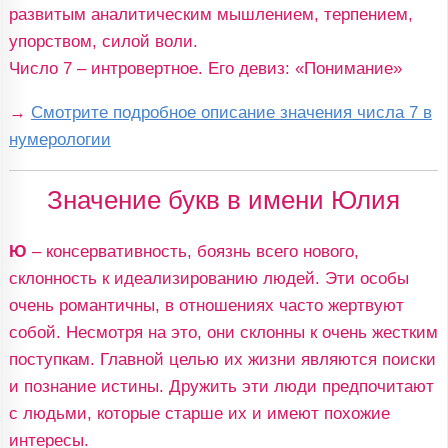
развитым аналитическим мышлением, терпением,
упорством, силой воли.
Число 7 – интровертное. Его девиз: «Понимание»
→
Смотрите подробное описание значения числа 7 в
нумерологии
Значение букв в имени Юлия
Ю
– консервативность, боязнь всего нового,
склонность к идеализированию людей. Эти особы
очень романтичны, в отношениях часто жертвуют
собой. Несмотря на это, они склонны к очень жестким
поступкам. Главной целью их жизни являются поиски
и познание истины. Дружить эти люди предпочитают
с людьми, которые старше их и имеют похожие
интересы.