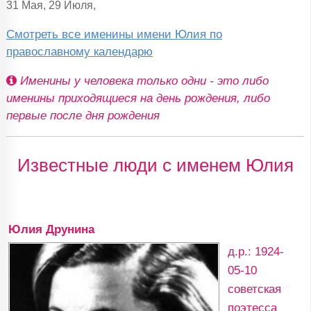
31 Мая, 29 Июля,
Смотреть все именины имени Юлия по
православному календарю
Именины у человека только одни - это либо
именины приходящиеся на день рождения, либо
первые после дня рождения
Известные люди с именем Юлия
Юлия Друнина
д.р.: 1924-
05-10
советская
поэтесса