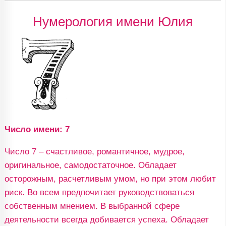
Нумерология имени Юлия
Число имени: 7
Число 7 – счастливое, романтичное, мудрое,
оригинальное, самодостаточное. Обладает
осторожным, расчетливым умом, но при этом любит
риск. Во всем предпочитает руководствоваться
собственным мнением. В выбранной сфере
деятельности всегда добивается успеха. Обладает