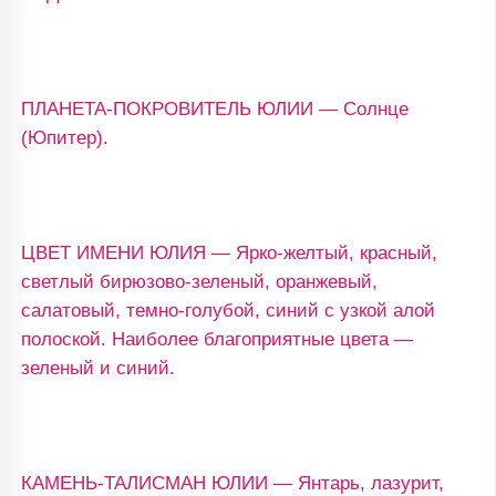
ПЛАНЕТА-ПОКРОВИТЕЛЬ ЮЛИИ — Солнце
(Юпитер).
ЦВЕТ ИМЕНИ ЮЛИЯ — Ярко-желтый, красный,
светлый бирюзово-зеленый, оранжевый,
салатовый, темно-голубой, синий с узкой алой
полоской. Наиболее благоприятные цвета —
зеленый и синий.
КАМЕНЬ-ТАЛИСМАН ЮЛИИ — Янтарь, лазурит,