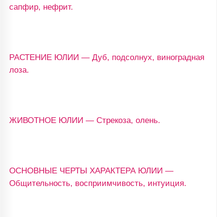
сапфир, нефрит.
РАСТЕНИЕ ЮЛИИ — Дуб, подсолнух, виноградная
лоза.
ЖИВОТНОЕ ЮЛИИ — Стрекоза, олень.
ОСНОВНЫЕ ЧЕРТЫ ХАРАКТЕРА ЮЛИИ —
Общительность, восприимчивость, интуиция.