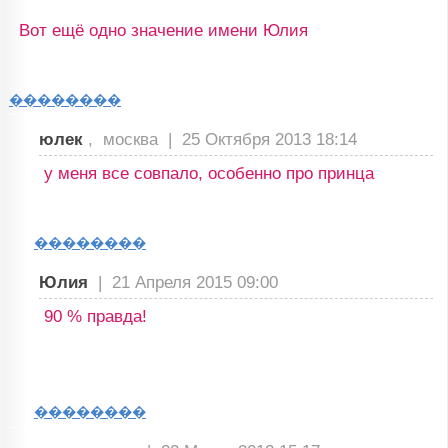
Вот ещё одно значение имени Юлия
��������
юлек
, москва |
25 Октября 2013 18:14
у меня все совпало, особенно про принца
��������
Юлия
|
21 Апреля 2015 09:00
90 % правда!
��������