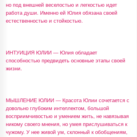
но под внешней веселостью и легкостью идет
работа души. Именно ей Юлия обязана своей
естественностью и стойкостью.
ИНТУИЦИЯ ЮЛИИ — Юлия обладает
способностью предвидеть основные этапы своей
жизни.
МЫШЛЕНИЕ ЮЛИИ — Красота Юлии сочетается с
довольно глубоким интеллектом, большой
восприимчивостью и умением жить, не навязывая
никому своего мнения, но умея прислушиваться к
чужому. У нее живой ум, склонный к обобщениям,