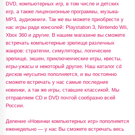
DVD, компьютерных игр, в том числе и детских
игр, а также лицензионные программы, музыка-
MP3, аудиокниги. Так же вы можете приобрести у
нас игры ради консолей: Playstation 3, Nintendo Wii,
Xbox 360 и другие. В нашем магазине вы сможете
встречать компьютерные зрелище различных
жанров: стратегии, симуляторы, логические
зрелище, экшен, приключенческие игры, квесты,
игры-ужасы и некоторый другие. Наш каталог cd
дисков неусыпно пополняется, и вы постоянно
сможете встречать у нас самые последние
новинки, а так же игры, ставшие классикой. Мы
отправляем CD и DVD почтой сообразно всей
России.
Деление «Новинки компьютерных игр» пополняется
еженедельно — у нас Вы сможете встречать весь