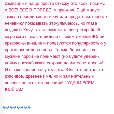
компании я чаще просто отхожу ото всех, посижу,
и ВСЁ! ВСЁ В ПОРЯДЕ! я прежняя. Ещё минус-
тяжело переживаю измену или предательство(хотя
ненавижу показывать это-улыбаюсь, но глаза
выдают).Хочу так же заметить, все (по крайней
мере кого я знаю и видела с таким именем)Юлии
прекрасны внешне и пользуются популярностью у
противоположного пола. Только большинство
мужчин порой не понимают (но будьте уверены
поймут позже) какое сокровище им «досталось»!!!
И в заключение хочу сказать: Юля это не только
красивое, древнее имя, но и замечательный
человек во всех отношениях!!! УДАЧИ ВСЕМ
ЮЛЁКАМ
��������