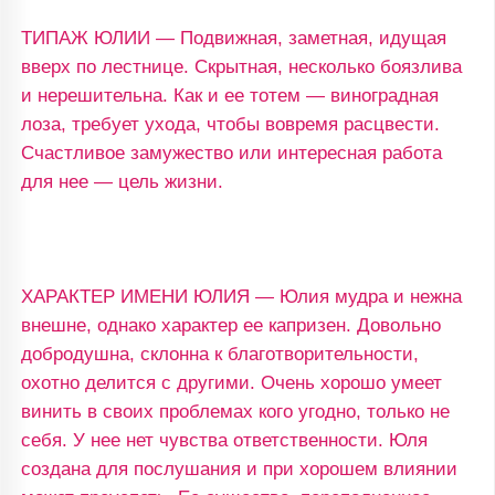
ТИПАЖ ЮЛИИ — Подвижная, заметная, идущая
вверх по лестнице. Скрытная, несколько боязлива
и нерешительна. Как и ее тотем — виноградная
лоза, требует ухода, чтобы вовремя расцвести.
Счастливое замужество или интересная работа
для нее — цель жизни.
ХАРАКТЕР ИМЕНИ ЮЛИЯ — Юлия мудра и нежна
внешне, однако характер ее капризен. Довольно
добродушна, склонна к благотворительности,
охотно делится с другими. Очень хорошо умеет
винить в своих проблемах кого угодно, только не
себя. У нее нет чувства ответственности. Юля
создана для послушания и при хорошем влиянии