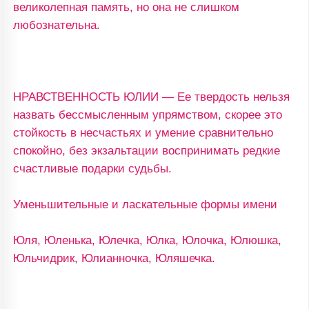
великолепная память, но она не слишком
любознательна.
НРАВСТВЕННОСТЬ ЮЛИИ — Ее твердость нельзя
назвать бессмысленным упрямством, скорее это
стойкость в несчастьях и умение сравнительно
спокойно, без экзальтации воспринимать редкие
счастливые подарки судьбы.
Уменьшительные и ласкательные формы имени
Юля, Юленька, Юлечка, Юлка, Юлочка, Юлюшка,
Юльчидрик, Юлианночка, Юляшечка.