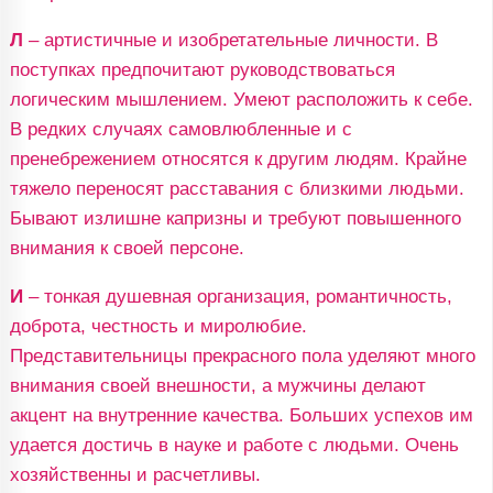
Л
– артистичные и изобретательные личности. В
поступках предпочитают руководствоваться
логическим мышлением. Умеют расположить к себе.
В редких случаях самовлюбленные и с
пренебрежением относятся к другим людям. Крайне
тяжело переносят расставания с близкими людьми.
Бывают излишне капризны и требуют повышенного
внимания к своей персоне.
И
– тонкая душевная организация, романтичность,
доброта, честность и миролюбие.
Представительницы прекрасного пола уделяют много
внимания своей внешности, а мужчины делают
акцент на внутренние качества. Больших успехов им
удается достичь в науке и работе с людьми. Очень
хозяйственны и расчетливы.