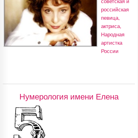
советская и
российская
певица,
актриса,
Народная
артистка
России
Нумерология имени Елена