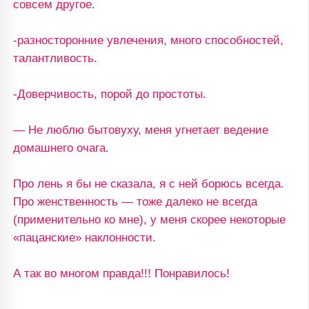
совсем другое.
-разносторонние увлечения, много способностей,
талантливость.
-Доверчивость, порой до простоты.
— Не люблю бытовуху, меня угнетает ведение
домашнего очага.
Про лень я бы не сказала, я с ней борюсь всегда.
Про женственность — тоже далеко не всегда
(применительно ко мне), у меня скорее некоторые
«пацанские» наклонности.
А так во многом правда!!! Понравилось!