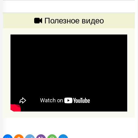
Полезное видео