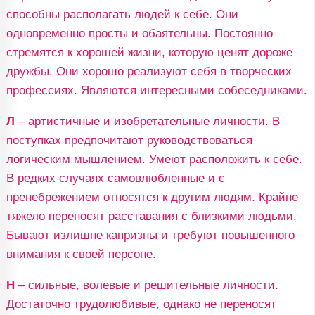
способны располагать людей к себе. Они
одновременно просты и обаятельны. Постоянно
стремятся к хорошей жизни, которую ценят дороже
дружбы. Они хорошо реализуют себя в творческих
профессиях. Являются интересными собеседниками.
Л
– артистичные и изобретательные личности. В
поступках предпочитают руководствоваться
логическим мышлением. Умеют расположить к себе.
В редких случаях самовлюбленные и с
пренебрежением относятся к другим людям. Крайне
тяжело переносят расставания с близкими людьми.
Бывают излишне капризны и требуют повышенного
внимания к своей персоне.
Н
– сильные, волевые и решительные личности.
Достаточно трудолюбивые, однако не переносят