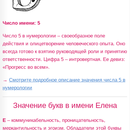
Число имени: 5
Число 5 в нумерологии – своеобразное поле
действия и олицетворение человеческого опыта. Оно
всегда готово к взятию руководящей роли и принятию
ответственности. Цифра 5 – интровертная. Ее девиз:
«Прогресс во всем».
→
Смотрите подробное описание значения числа 5 в
нумерологии
Значение букв в имени Елена
Е
– коммуникабельность, проницательность,
меркантильность и эгоизм. Обладатели этой буквы