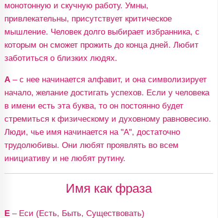
монотонную и скучную работу. Умны,
привлекательны, присутствует критическое
мышление. Человек долго выбирает избранника, с
которым он сможет прожить до конца дней. Любит
заботиться о близких людях.
А
– с нее начинается алфавит, и она символизирует
начало, желание достигать успехов. Если у человека
в имени есть эта буква, то он постоянно будет
стремиться к физическому и духовному равновесию.
Люди, чье имя начинается на "А", достаточно
трудолюбивы. Они любят проявлять во всем
инициативу и не любят рутину.
Имя как фраза
Е
– Еси (Есть, Быть, Существовать)