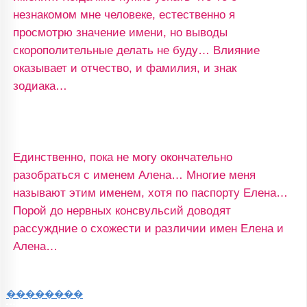
незнакомом мне человеке, естественно я
просмотрю значение имени, но выводы
скорополительные делать не буду… Влияние
оказывает и отчество, и фамилия, и знак
зодиака…
Единственно, пока не могу окончательно
разобраться с именем Алена… Многие меня
называют этим именем, хотя по паспорту Елена…
Порой до нервных консвульсий доводят
рассуждние о схожести и различии имен Елена и
Алена…
��������