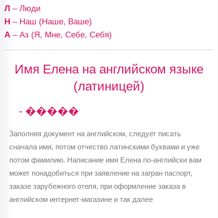
Л
– Люди
Н
– Наш (Наше, Ваше)
А
– Аз (Я, Мне, Себе, Себя)
Имя Елена на английском языке
(латиницей)
- �����
Заполняя документ на английском, следует писать
сначала имя, потом отчество латинскими буквами и уже
потом фамилию. Написание имя Елена по-английски вам
может понадобиться при заявление на загран паспорт,
заказе зарубежного отеля, при оформление заказа в
английском интернет-магазине и так далее