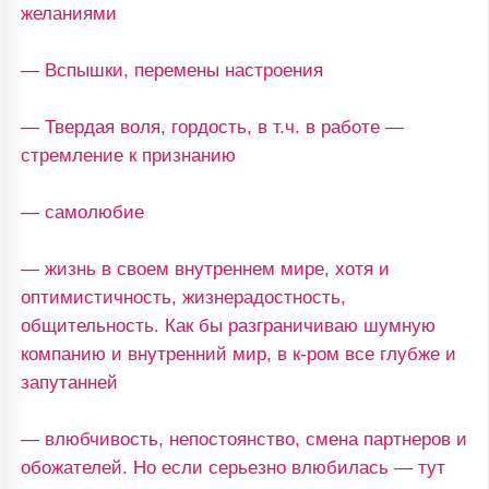
желаниями
— Вспышки, перемены настроения
— Твердая воля, гордость, в т.ч. в работе —
стремление к признанию
— самолюбие
— жизнь в своем внутреннем мире, хотя и
оптимистичность, жизнерадостность,
общительность. Как бы разграничиваю шумную
компанию и внутренний мир, в к-ром все глубже и
запутанней
— влюбчивость, непостоянство, смена партнеров и
обожателей. Но если серьезно влюбилась — тут