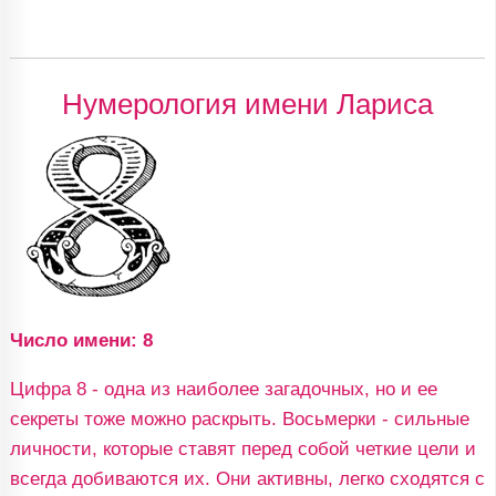
Нумерология имени Лариса
Число имени: 8
Цифра 8 - одна из наиболее загадочных, но и ее
секреты тоже можно раскрыть. Восьмерки - сильные
личности, которые ставят перед собой четкие цели и
всегда добиваются их. Они активны, легко сходятся с