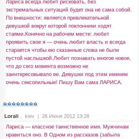
Лариса всегда любит рисковать, без
экстремальных ситуаций будет она не сама собой.
По внешности: является привлекательной
девушкой вокруг которой поклонники ходят
стаями.Конечно на рабочем месте: любит
проявить свое я — очень любит власть и всегда
старается чтобы ею сказанные слова не были
пустой наслышкой.Любит познавать многое новое,
что до сего момента возможно не
заинтересовывало ее. Девушки под этим именем
очень сексопильные! Пишу Вам сама ЛАРИСА.
��������
Lorali
, kiev |
26 Июня 2012 13:28
Лариса — классное таинственное имя. Мужчинам
нравиться оно. В Одном из рассказов (забыла