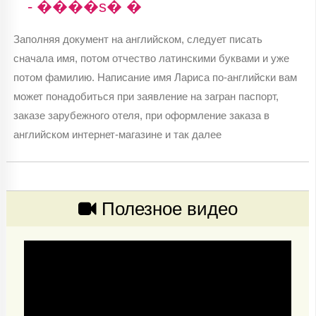
- ����s� �
Заполняя документ на английском, следует писать
сначала имя, потом отчество латинскими буквами и уже
потом фамилию. Написание имя Лариса по-английски вам
может понадобиться при заявление на загран паспорт,
заказе зарубежного отеля, при оформление заказа в
английском интернет-магазине и так далее
Полезное видео