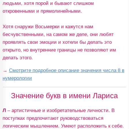
людьми, хотя порой и бывают слишком
откровенными и прямолинейными.
Хотя снаружи Восьмерки и кажутся нам
бесчувственными, на самом же деле, они любят
проявлять свои эмоции и хотели бы делать это
открыто, но внутренние границы не позволяют им
делать этого.
→
Смотрите подробное описание значения числа 8 в
нумерологии
Значение букв в имени Лариса
Л
– артистичные и изобретательные личности. В
поступках предпочитают руководствоваться
логическим мышлением. Умеют расположить к себе.