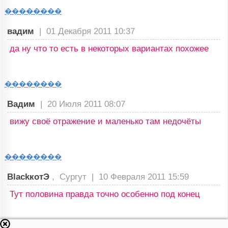
��������
вадим
|
01 Декабря 2011 10:37
да ну что то есть в некоторых вариантах похожее
��������
Вадим
|
20 Июля 2011 08:07
вижу своё отражение и маленько там недочёты
��������
BlackкотЭ
, Сургут |
10 Февраля 2011 15:59
Тут половина правда точно особенно под конец