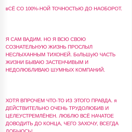
вСЁ СО 100%-НОЙ ТОЧНОСТЬЮ ДО НАОБОРОТ.
Я САМ ВАДИМ. НО Я ВСЮ СВОЮ
СОЗНАТЕЛЬНУЮ ЖИЗНЬ ПРОСЛЫЛ
НЕСЛЫХАННЫМ ТИХОНЕЙ. БоЛЬШуЮ ЧАСТЬ
ЖИЗНИ БЫВАЮ ЗАСТЕНЧИВЫМ И
НЕДОЛЮБЛИВАЮ ШУМНЫХ КОМПАНИЙ.
ХОТЯ ВПРОЧЕМ ЧТО-ТО ИЗ ЭТОГО ПРАВДА. я
ДЕЙСТВИТЕЛЬНО ОЧЕНЬ ТРУДОЛЮБИВ И
ЦЕЛЕУСТРЕМЛЁНЕН. ЛЮБЛЮ ВСЁ НАЧАТОЕ
ДОВОДИТЬ ДО КОНЦА, ЧЕГО ЗАХОЧУ, ВСЕГДА
ДОБЬЮСЬ!