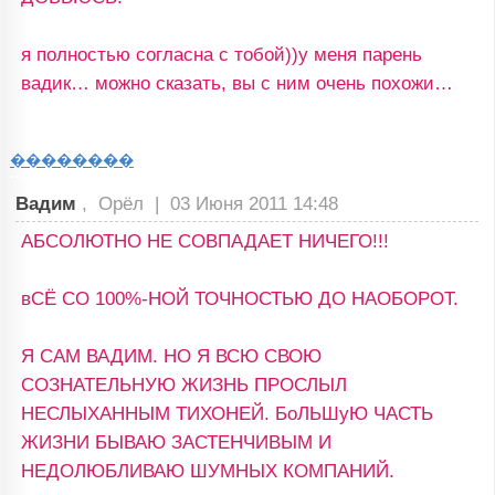
я полностью согласна с тобой))у меня парень
вадик… можно сказать, вы с ним очень похожи…
��������
Вадим
, Орёл |
03 Июня 2011 14:48
АБСОЛЮТНО НЕ СОВПАДАЕТ НИЧЕГО!!!
вСЁ СО 100%-НОЙ ТОЧНОСТЬЮ ДО НАОБОРОТ.
Я САМ ВАДИМ. НО Я ВСЮ СВОЮ
СОЗНАТЕЛЬНУЮ ЖИЗНЬ ПРОСЛЫЛ
НЕСЛЫХАННЫМ ТИХОНЕЙ. БоЛЬШуЮ ЧАСТЬ
ЖИЗНИ БЫВАЮ ЗАСТЕНЧИВЫМ И
НЕДОЛЮБЛИВАЮ ШУМНЫХ КОМПАНИЙ.