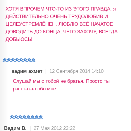
ХОТЯ ВПРОЧЕМ ЧТО-ТО ИЗ ЭТОГО ПРАВДА. я
ДЕЙСТВИТЕЛЬНО ОЧЕНЬ ТРУДОЛЮБИВ И
ЦЕЛЕУСТРЕМЛЁНЕН. ЛЮБЛЮ ВСЁ НАЧАТОЕ
ДОВОДИТЬ ДО КОНЦА, ЧЕГО ЗАХОЧУ, ВСЕГДА
ДОБЬЮСЬ!
��������
вадим ахмет
|
12 Сентября 2014 14:10
Слушай мы с тобой не братья. Просто ты
рассказал обо мне.
��������
Вадим В.
|
27 Мая 2012 22:22