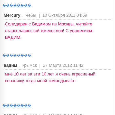
��������
Mercury
, Чебы |
10 Октября 2011 04:59
Солидарен с Вадимом из Москвы, читайте
старославянский именослов! С уважением-
ВАДИМ.
��������
вадим
, крымск |
27 Марта 2012 11:42
мне 10 лет за эти 10 лет я очень агресивный
ненавижу когда мной командывают
��������