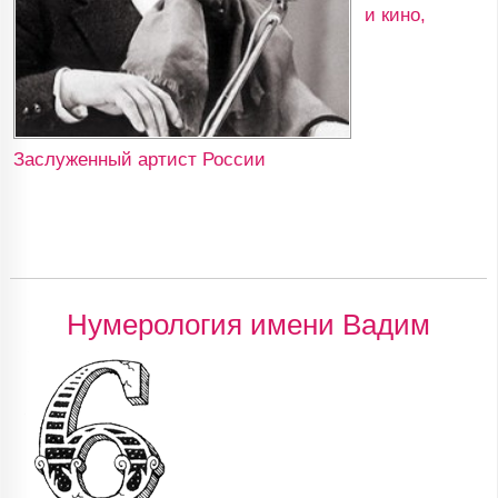
и кино,
Заслуженный артист России
Нумерология имени Вадим