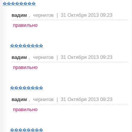
��������
вадим
, чернигов |
31 Октября 2013 09:23
правильно
��������
вадим
, чернигов |
31 Октября 2013 09:23
правильно
��������
вадим
, чернигов |
31 Октября 2013 09:23
правильно
��������