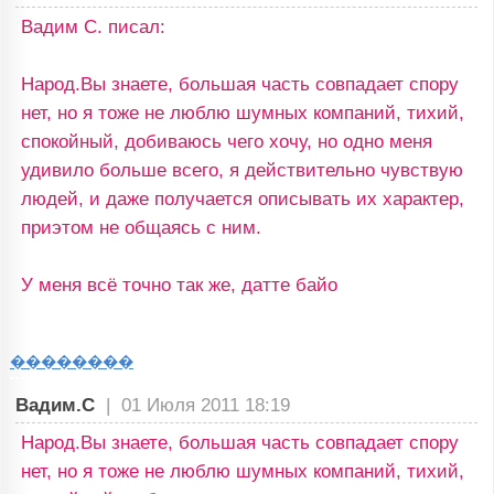
Вадим С. писал:
Народ.Вы знаете, большая часть совпадает спору
нет, но я тоже не люблю шумных компаний, тихий,
спокойный, добиваюсь чего хочу, но одно меня
удивило больше всего, я действительно чувствую
людей, и даже получается описывать их характер,
приэтом не общаясь с ним.
У меня всё точно так же, датте байо
��������
Вадим.С
|
01 Июля 2011 18:19
Народ.Вы знаете, большая часть совпадает спору
нет, но я тоже не люблю шумных компаний, тихий,