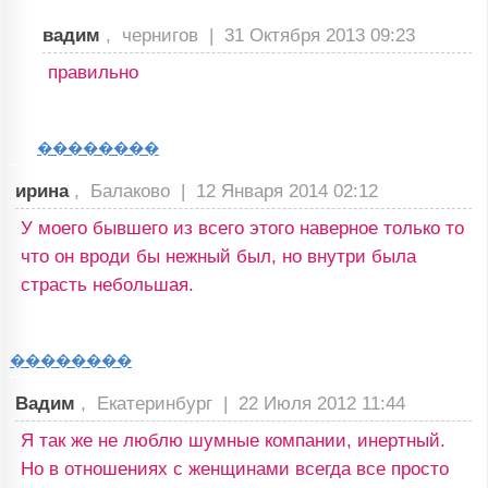
вадим
, чернигов |
31 Октября 2013 09:23
правильно
��������
ирина
, Балаково |
12 Января 2014 02:12
У моего бывшего из всего этого наверное только то
что он вроди бы нежный был, но внутри была
страсть небольшая.
��������
Вадим
, Екатеринбург |
22 Июля 2012 11:44
Я так же не люблю шумные компании, инертный.
Но в отношениях с женщинами всегда все просто