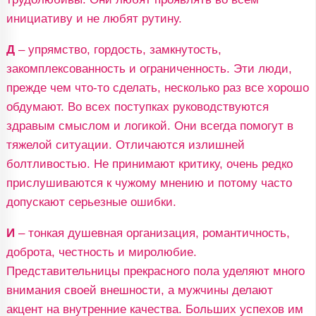
инициативу и не любят рутину.
Д
– упрямство, гордость, замкнутость,
закомплексованность и ограниченность. Эти люди,
прежде чем что-то сделать, несколько раз все хорошо
обдумают. Во всех поступках руководствуются
здравым смыслом и логикой. Они всегда помогут в
тяжелой ситуации. Отличаются излишней
болтливостью. Не принимают критику, очень редко
прислушиваются к чужому мнению и потому часто
допускают серьезные ошибки.
И
– тонкая душевная организация, романтичность,
доброта, честность и миролюбие.
Представительницы прекрасного пола уделяют много
внимания своей внешности, а мужчины делают
акцент на внутренние качества. Больших успехов им