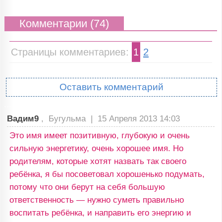
Комментарии (74)
Страницы комментариев:
1
2
Оставить комментарий
Вадим9
, Бугульма |
15 Апреля 2013 14:03
Это имя имеет позитивную, глубокую и очень
сильную энергетику, очень хорошее имя. Но
родителям, которые хотят назвать так своего
ребёнка, я бы посоветовал хорошенько подумать,
потому что они берут на себя большую
ответственность — нужно суметь правильно
воспитать ребёнка, и направить его энергию и