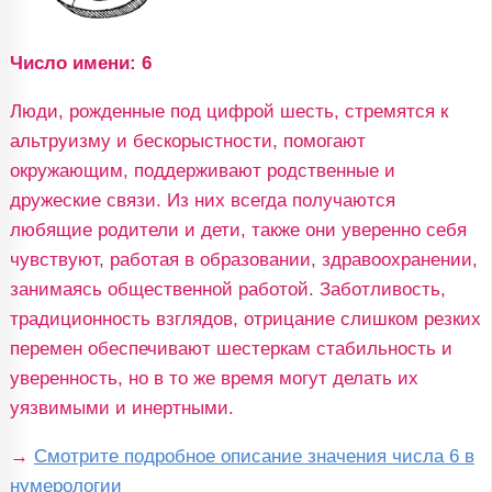
Число имени: 6
Люди, рожденные под цифрой шесть, стремятся к
альтруизму и бескорыстности, помогают
окружающим, поддерживают родственные и
дружеские связи. Из них всегда получаются
любящие родители и дети, также они уверенно себя
чувствуют, работая в образовании, здравоохранении,
занимаясь общественной работой. Заботливость,
традиционность взглядов, отрицание слишком резких
перемен обеспечивают шестеркам стабильность и
уверенность, но в то же время могут делать их
уязвимыми и инертными.
→
Смотрите подробное описание значения числа 6 в
нумерологии