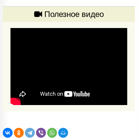
Полезное видео