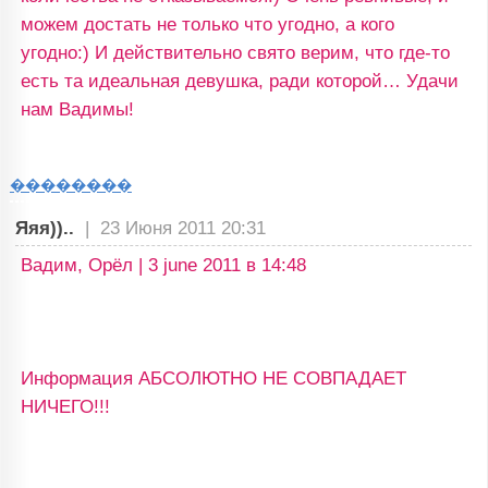
можем достать не только что угодно, а кого
угодно:) И действительно свято верим, что где-то
есть та идеальная девушка, ради которой… Удачи
нам Вадимы!
��������
Яяя))..
|
23 Июня 2011 20:31
Вадим, Орёл | 3 june 2011 в 14:48
Информация АБСОЛЮТНО НЕ СОВПАДАЕТ
НИЧЕГО!!!