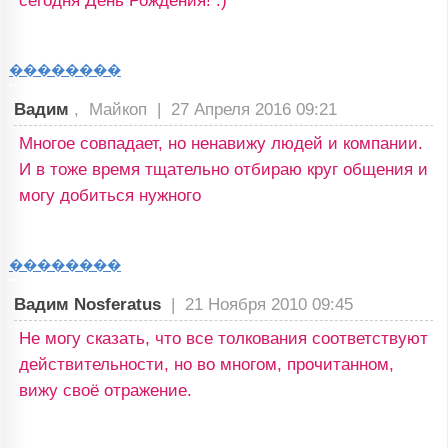
сегодня День Рождения! :)
��������
Вадим
, Майкоп |
27 Апреля 2016 09:21
Многое совпадает, но ненавижу людей и компании.
И в тоже время тщательно отбираю круг общения и
могу добиться нужного
��������
Вадим Nosferatus
|
21 Ноября 2010 09:45
Не могу сказать, что все толкования соответствуют
действительности, но во многом, прочитанном,
вижу своё отражение.