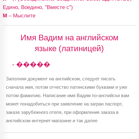
Едино, Воедино, "Вместе с")
М
– Мыслите
Имя Вадим на английском
языке (латиницей)
- �����
Заполняя документ на английском, следует писать
сначала имя, потом отчество латинскими буквами и уже
потом фамилию. Написание имя Вадим по-английски вам
может понадобиться при заявление на загран паспорт,
заказе зарубежного отеля, при оформление заказа в
английском интернет-магазине и так далее