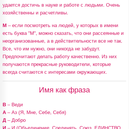
удается достичь в науке и работе с людьми. Очень
хозяйственны и расчетливы.
М
– если посмотреть на людей, у которых в имени
есть буква "М", можно сказать, что они рассеянные и
неорганизованные, а в действительности все не так.
Все, что им нужно, они никогда не забудут.
Предпочитают делать работу качественно. Из них
получаются прекрасные руководители, которые
всегда считаются с интересами окружающих.
Имя как фраза
В
– Веди
А
– Аз (Я, Мне, Себе, Себя)
Д
– Добро
И
– И (Объединение, Соединять, Союз, ЕДИНСТВО,