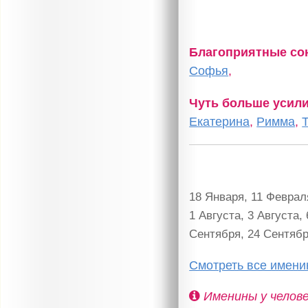
Благоприятные с
Софья
,
Чуть больше усил
Екатерина
,
Римма
,
18 Января, 11 Феврал
1 Августа, 3 Августа,
Сентября, 24 Сентябр
Смотреть все имен
Именины у челове