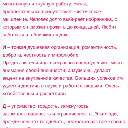
монотонную и скучную работу. Умны,
привлекательны, присутствует критическое
мышление. Человек долго выбирает избранника, с
которым он сможет прожить до конца дней. Любит
заботиться о близких людях.
И
– тонкая душевная организация, романтичность,
доброта, честность и миролюбие.
Представительницы прекрасного пола уделяют много
внимания своей внешности, а мужчины делают
акцент на внутренние качества. Больших успехов им
удается достичь в науке и работе с людьми. Очень
хозяйственны и расчетливы.
Д
– упрямство, гордость, замкнутость,
закомплексованность и ограниченность. Эти люди,
прежде чем что-то сделать, несколько раз все хорошо