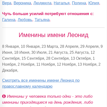
Вера
,
Вероника
,
Людмила
,
Наталья
,
Полина
,
Юлия
,
Чуть больше усилий потребуют отношения с:
Галина
,
Любовь
,
Татьяна
,
Именины имени Леонид
8 Января, 10 Января, 23 Марта, 28 Апреля, 29 Апреля, 9
Июня, 18 Июня, 30 Июля, 21 Августа, 25 Августа, 12
Сентября, 15 Сентября, 28 Сентября, 13 Октября, 1
Ноября, 2 Ноября, 11 Ноября, 12 Ноября, 13 Ноября, 2
Декабря,
Смотреть все именины имени Леонид по
православному календарю
Именины у человека только одни - это либо
именины приходящиеся на день рождения, либо