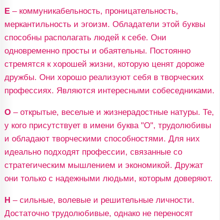
Е
– коммуникабельность, проницательность,
меркантильность и эгоизм. Обладатели этой буквы
способны располагать людей к себе. Они
одновременно просты и обаятельны. Постоянно
стремятся к хорошей жизни, которую ценят дороже
дружбы. Они хорошо реализуют себя в творческих
профессиях. Являются интересными собеседниками.
О
– открытые, веселые и жизнерадостные натуры. Те,
у кого присутствует в имени буква "О", трудолюбивы
и обладают творческими способностями. Для них
идеально подходят профессии, связанные со
стратегическим мышлением и экономикой. Дружат
они только с надежными людьми, которым доверяют.
Н
– сильные, волевые и решительные личности.
Достаточно трудолюбивые, однако не переносят