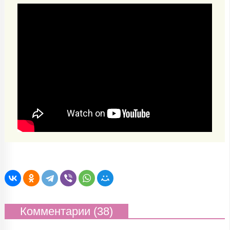
Комментарии (38)