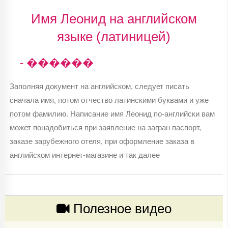
Имя Леонид на английском
языке (латиницей)
- ������
Заполняя документ на английском, следует писать
сначала имя, потом отчество латинскими буквами и уже
потом фамилию. Написание имя Леонид по-английски вам
может понадобиться при заявление на загран паспорт,
заказе зарубежного отеля, при оформление заказа в
английском интернет-магазине и так далее
Полезное видео