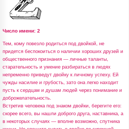
Число имени: 2
Тем, кому повезло родиться под двойкой, не
придется беспокоиться о наличии хороших друзей и
общественного признания — личные таланты,
старательность и умение разбираться в людях
непременно приведут двойку к личному успеху. Ей
чужды насилие и грубость, зато она легко находит
пусть к сердцам и душам людей через понимание и
доброжелательность.
Встретив человека под знаком двойки, берегите его:
скорее всего, вы нашли доброго друга, наставника, а
в некоторых случаях — вполне возможно, спутника