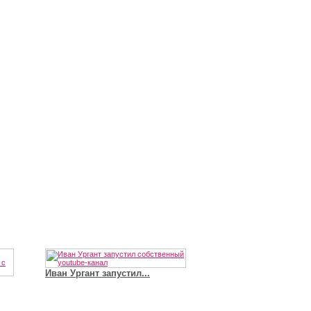
Иван Ургант запустил...