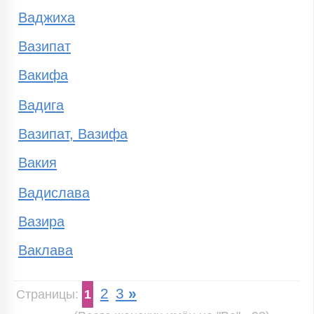
Ваджиха
Вазипат
Вакифа
Вадига
Вазипат, Вазифа
Вакия
Вадислава
Вазира
Ваклава
2
3
»
Страницы:
1