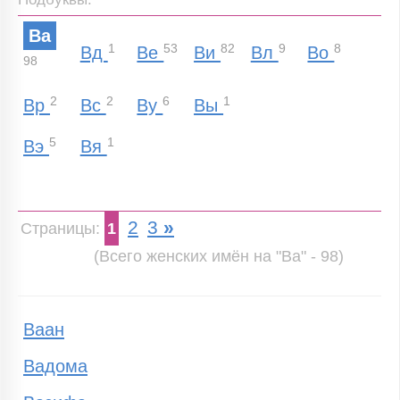
Ва
1
53
82
9
8
Вд
Ве
Ви
Вл
Во
98
2
2
6
1
Вр
Вс
Ву
Вы
5
1
Вэ
Вя
2
3
»
Страницы:
1
(Всего женских имён на "Ва" - 98)
Ваан
Вадома