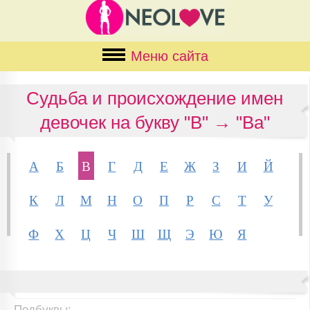
Меню сайта
Судьба и происхождение имен
девочек на букву "В" → "Ва"
А
Б
В
Г
Д
Е
Ж
З
И
Й
К
Л
М
Н
О
П
Р
С
Т
У
Ф
Х
Ц
Ч
Ш
Щ
Э
Ю
Я
Подбуквы: