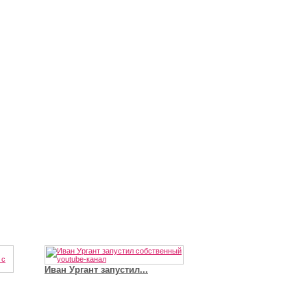
Иван Ургант запустил...