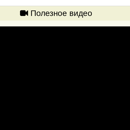
Полезное видео