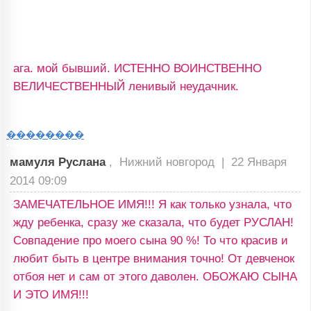
ага. мой бывший. ИСТЕННО ВОИНСТВЕННО
ВЕЛИЧЕСТВЕННЫЙ ленивый неудачник.
��������
мамуля Руслана
, Нижний новгород |
22 Января
2014 09:09
ЗАМЕЧАТЕЛЬНОЕ ИМЯ!!! Я как только узнала, что
жду ребенка, сразу же сказала, что будет РУСЛАН!
Совпадение про моего сына 90 %! То что красив и
любит быть в центре внимания точно! От девченок
отбоя нет и сам от этого даволен. ОБОЖАЮ СЫНА
И ЭТО ИМЯ!!!