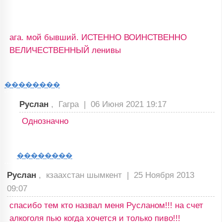
ага. мой бывший. ИСТЕННО ВОИНСТВЕННО
ВЕЛИЧЕСТВЕННЫЙ ленивы
��������
Руслан
, Гагра |
06 Июня 2021 19:17
Однозначно
��������
Руслан
, кзаахстан шымкент |
25 Ноября 2013
09:07
спасибо тем кто назвал меня Русланом!!! на счет
алкоголя пью когда хочется и только пиво!!!