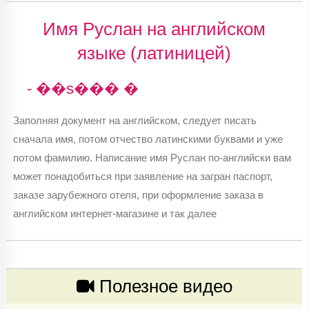
Имя Руслан на английском
языке (латиницей)
- ��s��� �
Заполняя документ на английском, следует писать
сначала имя, потом отчество латинскими буквами и уже
потом фамилию. Написание имя Руслан по-английски вам
может понадобиться при заявление на загран паспорт,
заказе зарубежного отеля, при оформление заказа в
английском интернет-магазине и так далее
Полезное видео