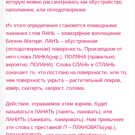
которую можно рассматривать как обустройство,
наполнение, или оплодотворение.
Из этого определения становятся очевидными
значения слов ЛАНЬ – зооморфное воплощение
Богини-Матери, ЛАНЪ – обустроенная
(оплодотворенная) поверхность. Производное от
него слова ЛАНКА(укр.), ПОЛЯНА (правильно,
вероятно, ПОЛАНА). Слова СЛАНЬ и СТЛАНЬ
означают то, что постлано на поверхности, или то,
чем поверхность укрыта – растительный покров,
ковёр, скатерть, хворост, солома.
Действие, отражаемое этим корнем, будет
называться ЛАНАТЬ (ланять, лановать), или
ЛАНИТЬ (ланивать, ланировать). Нам привычнее
эти слова с приставкой П – ПЛАНОВАТЬ(укр.),