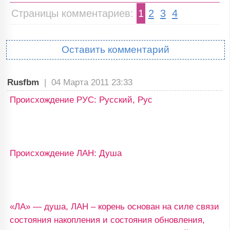
Страницы комментариев:
1
2
3
4
Оставить комментарий
Rusfbm
|
04 Марта 2011 23:33
Происхождение РУС: Русский, Рус
Происхождение ЛАН: Душа
«ЛА» — душа, ЛАН – корень основан на силе связи
состояния накопления и состояния обновления,