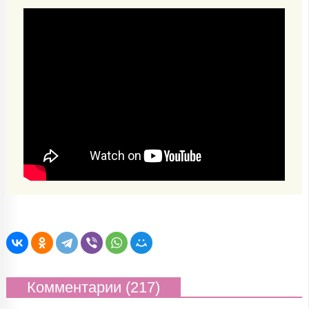
Комментарии (217)