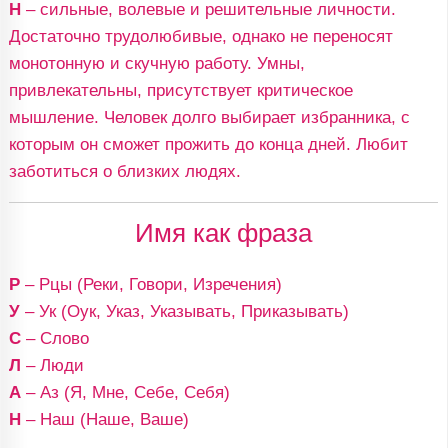
Н
– сильные, волевые и решительные личности.
Достаточно трудолюбивые, однако не переносят
монотонную и скучную работу. Умны,
привлекательны, присутствует критическое
мышление. Человек долго выбирает избранника, с
которым он сможет прожить до конца дней. Любит
заботиться о близких людях.
Имя как фраза
Р
– Рцы (Реки, Говори, Изречения)
У
– Ук (Оук, Указ, Указывать, Приказывать)
С
– Слово
Л
– Люди
А
– Аз (Я, Мне, Себе, Себя)
Н
– Наш (Наше, Ваше)