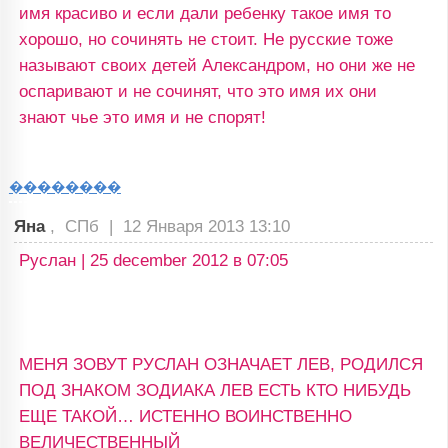
имя красиво и если дали ребенку такое имя то
хорошо, но сочинять не стоит. Не русские тоже
называют своих детей Александром, но они же не
оспаривают и не сочинят, что это имя их они
знают чье это имя и не спорят!
��������
Яна
, СПб |
12 Января 2013 13:10
Руслан | 25 december 2012 в 07:05
МЕНЯ ЗОВУТ РУСЛАН ОЗНАЧАЕТ ЛЕВ, РОДИЛСЯ
ПОД ЗНАКОМ ЗОДИАКА ЛЕВ ЕСТЬ КТО НИБУДЬ
ЕЩЕ ТАКОЙ… ИСТЕННО ВОИНСТВЕННО
ВЕЛИЧЕСТВЕННЫЙ