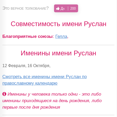
Это верное толкование?
Да
200
Совместимость имени Руслан
Благоприятные союзы
:
Гелла
,
Именины имени Руслан
12 Февраля, 16 Октября,
Смотреть все именины имени Руслан по
православному календарю
Именины у человека только одни - это либо
именины приходящиеся на день рождения, либо
первые после дня рождения