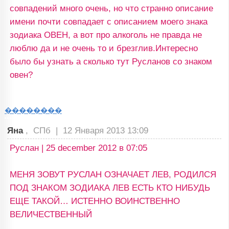
совпадений много очень, но что странно описание
имени почти совпадает с описанием моего знака
зодиака ОВЕН, а вот про алкоголь не правда не
люблю да и не очень то и брезглив.Интересно
было бы узнать а сколько тут Русланов со знаком
овен?
��������
Яна
, СПб |
12 Января 2013 13:09
Руслан | 25 december 2012 в 07:05
МЕНЯ ЗОВУТ РУСЛАН ОЗНАЧАЕТ ЛЕВ, РОДИЛСЯ
ПОД ЗНАКОМ ЗОДИАКА ЛЕВ ЕСТЬ КТО НИБУДЬ
ЕЩЕ ТАКОЙ… ИСТЕННО ВОИНСТВЕННО
ВЕЛИЧЕСТВЕННЫЙ