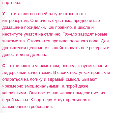
партнера.
У
– эти люди по своей натуре относятся к
интровертам. Они очень скрытные, предпочитают
домашние посиделки. Как правило, в школе и
институте учатся на отлично. Тяжело заводят новые
знакомства. Сторонятся противоположного пола. Для
достижения цели могут задействовать все ресурсы и
довести дело до конца.
С
– отличаются упрямством, непредсказуемостью и
лидерскими качествами. В своих поступках привыкли
опираться на логику и здравый смысл. Бывают
чрезмерно эмоциональными, а порой даже
капризными. Они постоянно желают выделиться из
серой массы. К партнеру могут предъявлять
завышенные требования.