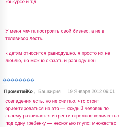
конкурсе и т.д
У меня мечта построить свой бизнес, а не в
телевизор лесть.
к детям относится равнодушно, я просто их не
люблю, но можно сказать и равнодушен
��������
ПрометейКо
, Башкирия |
19 Января 2012 09:01
совпадения есть, но не считаю, что стоит
ориентироваться на это — каждый человек по
своему развивается и грести огромное количество
под одну гребенку — несколько глупо: множество