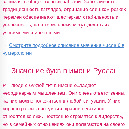
занимаясь общественной работой. Заботливость,
традиционность взглядов, отрицание слишком резких
перемен обеспечивают шестеркам стабильность и
уверенность, но в то же время могут делать их
уязвимыми и инертными.
→
Смотрите подробное описание значения числа 6 в
нумерологии
Значение букв в имени Руслан
Р
– люди с буквой "Р" в имени обладают
неординарным мышлением. Они очень ответственны,
на них можно положиться в любой ситуации. У них
хорошо развита интуиции, крайне негативно
относятся ко лжи. Постоянно стремятся к лидерству,
но в семейных отношениях они полагаются на своего