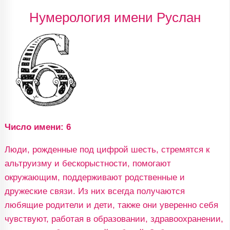
Нумерология имени Руслан
Число имени: 6
Люди, рожденные под цифрой шесть, стремятся к
альтруизму и бескорыстности, помогают
окружающим, поддерживают родственные и
дружеские связи. Из них всегда получаются
любящие родители и дети, также они уверенно себя
чувствуют, работая в образовании, здравоохранении,