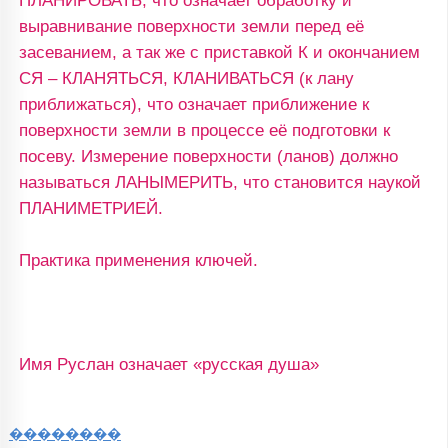
ПЛАНИРОВАТЬ, что означает обработку и
выравнивание поверхности земли перед её
засеванием, а так же с приставкой К и окончанием
СЯ – КЛАНЯТЬСЯ, КЛАНИВАТЬСЯ (к лану
приближаться), что означает приближение к
поверхности земли в процессе её подготовки к
посеву. Измерение поверхности (ланов) должно
называться ЛАНЫМЕРИТЬ, что становится наукой
ПЛАНИМЕТРИЕЙ.
Практика применения ключей.
Имя Руслан означает «русская душа»
��������