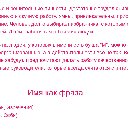
ые и решительные личности. Достаточно трудолюбив
нную и скучную работу. Умны, привлекательны, прис
ие. Человек долго выбирает избранника, с которым 
ей. Любит заботиться о близких людях.
 на людей, у которых в имени есть буква "М", можно 
организованные, а в действительности все не так. В
не забудут. Предпочитают делать работу качественно
ные руководители, которые всегда считаются с инте
Имя как фраза
ри, Изречения)
, Себя)