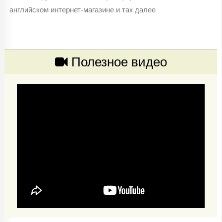
английском интернет-магазине и так далее
Полезное видео