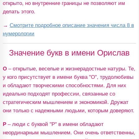
открыто, но внутренние границы не позволяют им
делать этого.
→
Смотрите подробное описание значения числа 8 в
нумерологии
Значение букв в имени Орислав
О
– открытые, веселые и жизнерадостные натуры. Те,
у кого присутствует в имени буква "О", трудолюбивы
и обладают творческими способностями. Для них
идеально подходят профессии, связанные со
стратегическим мышлением и экономикой. Дружат
они только с надежными людьми, которым доверяют.
Р
– люди с буквой "Р" в имени обладают
неординарным мышлением. Они очень ответственны,