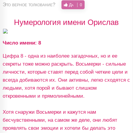
Это верное толкование?
Да
0
Нумерология имени Орислав
Число имени: 8
Цифра 8 - одна из наиболее загадочных, но и ее
секреты тоже можно раскрыть. Восьмерки - сильные
личности, которые ставят перед собой четкие цели и
всегда добиваются их. Они активны, легко сходятся с
людьми, хотя порой и бывают слишком
откровенными и прямолинейными.
Хотя снаружи Восьмерки и кажутся нам
бесчувственными, на самом же деле, они любят
проявлять свои эмоции и хотели бы делать это