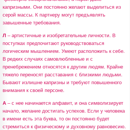
капризными. Они постоянно желают выделиться из
серой массы. К партнеру могут предъявлять
завышенные требования.
Л
– артистичные и изобретательные личности. В
поступках предпочитают руководствоваться
логическим мышлением. Умеют расположить к себе.
В редких случаях самовлюбленные и с
пренебрежением относятся к другим людям. Крайне
тяжело переносят расставания с близкими людьми.
Бывают излишне капризны и требуют повышенного
внимания к своей персоне.
А
– с нее начинается алфавит, и она символизирует
начало, желание достигать успехов. Если у человека
в имени есть эта буква, то он постоянно будет
стремиться к физическому и духовному равновесию.