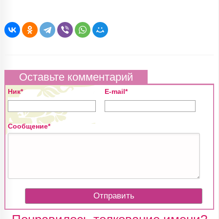
Оставьте комментарий
Ник*
E-mail*
Сообщение*