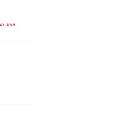
на день