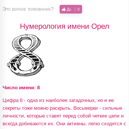
Это верное толкование?
Да
0
Нумерология имени Орел
Число имени: 8
Цифра 8 - одна из наиболее загадочных, но и ее
секреты тоже можно раскрыть. Восьмерки - сильные
личности, которые ставят перед собой четкие цели и
всегда добиваются их. Они активны, легко сходятся с