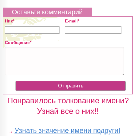
Оставьте комментарий
Ник*
E-mail*
Сообщение*
Понравилось толкование имени?
Узнай все о них!!
Узнать значение имени подруги!
→