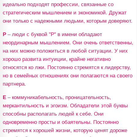
идеально подходят профессии, связанные со
стратегическим мышлением и экономикой. Дружат
они только с надежными людьми, которым доверяют.
Р
– люди с буквой "Р" в имени обладают
неординарным мышлением. Они очень ответственны,
на них можно положиться в любой ситуации. У них
хорошо развита интуиции, крайне негативно
относятся ко лжи. Постоянно стремятся к лидерству,
но в семейных отношениях они полагаются на своего
партнера.
Е
– коммуникабельность, проницательность,
меркантильность и эгоизм. Обладатели этой буквы
способны располагать людей к себе. Они
одновременно просты и обаятельны. Постоянно
стремятся к хорошей жизни, которую ценят дороже