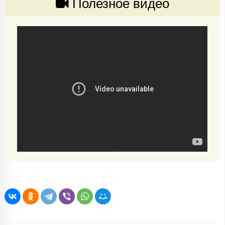
Полезное видео