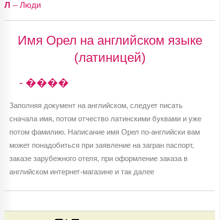
Л
– Люди
Имя Орел на английском языке
(латиницей)
- ����
Заполняя документ на английском, следует писать
сначала имя, потом отчество латинскими буквами и уже
потом фамилию. Написание имя Орел по-английски вам
может понадобиться при заявление на загран паспорт,
заказе зарубежного отеля, при оформление заказа в
английском интернет-магазине и так далее