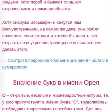
людьми, хотя порой и бывают слишком
откровенными и прямолинейными.
Хотя снаружи Восьмерки и кажутся нам
бесчувственными, на самом же деле, они любят
проявлять свои эмоции и хотели бы делать это
открыто, но внутренние границы не позволяют им
делать этого.
→
Смотрите подробное описание значения числа 8 в
нумерологии
Значение букв в имени Орел
О
– открытые, веселые и жизнерадостные натуры. Те,
у кого присутствует в имени буква "О", трудолюбивы
и обладают творческими способностями. Для них