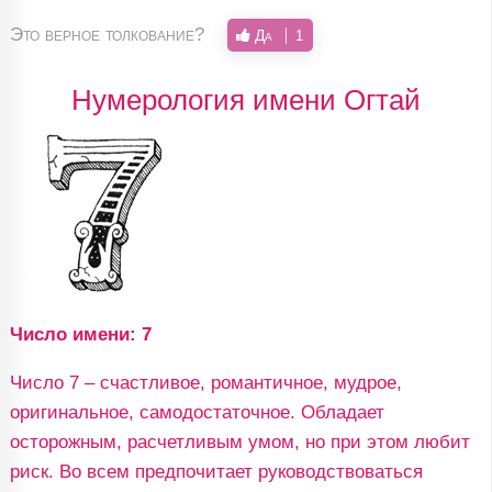
Это верное толкование?
Да
1
Нумерология имени Огтай
Число имени: 7
Число 7 – счастливое, романтичное, мудрое,
оригинальное, самодостаточное. Обладает
осторожным, расчетливым умом, но при этом любит
риск. Во всем предпочитает руководствоваться