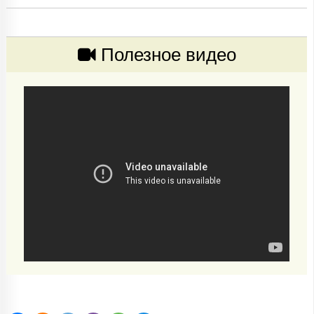
Полезное видео