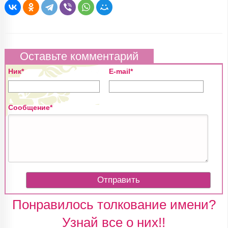
Оставьте комментарий
Ник*
E-mail*
Сообщение*
Понравилось толкование имени?
Узнай все о них!!