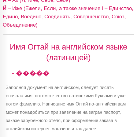
А
– Аз (Я, Мне, Себе, Себя)
Й
– Иже (Ежели, Если, а также значение i – Единство,
Едино, Воедино, Соединять, Совершенство, Союз,
Объединение)
Имя Огтай на английском языке
(латиницей)
- �����
Заполняя документ на английском, следует писать
сначала имя, потом отчество латинскими буквами и уже
потом фамилию. Написание имя Огтай по-английски вам
может понадобиться при заявление на загран паспорт,
заказе зарубежного отеля, при оформление заказа в
английском интернет-магазине и так далее