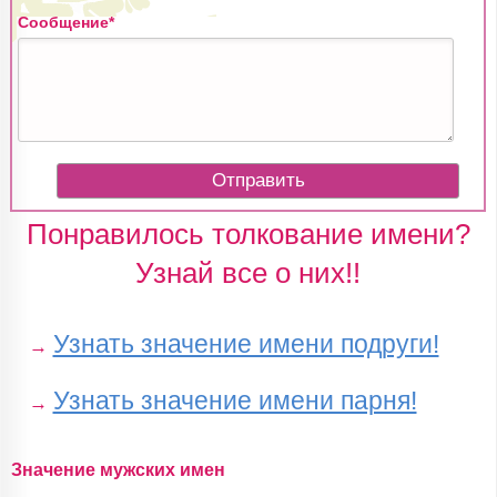
Сообщение*
Понравилось толкование имени?
Узнай все о них!!
Узнать значение имени подруги!
→
Узнать значение имени парня!
→
Значение мужских имен