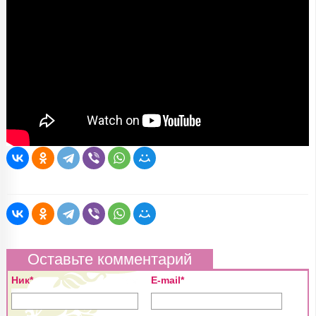
Оставьте комментарий
Ник*
E-mail*