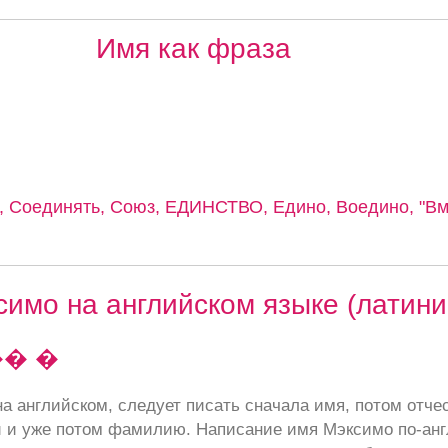
Имя как фраза
 Соединять, Союз, ЕДИНСТВО, Едино, Воедино, "Вме
имо на английском языке (латини
�� �
а английском, следует писать сначала имя, потом отче
 и уже потом фамилию. Написание имя Мэксимо по-анг