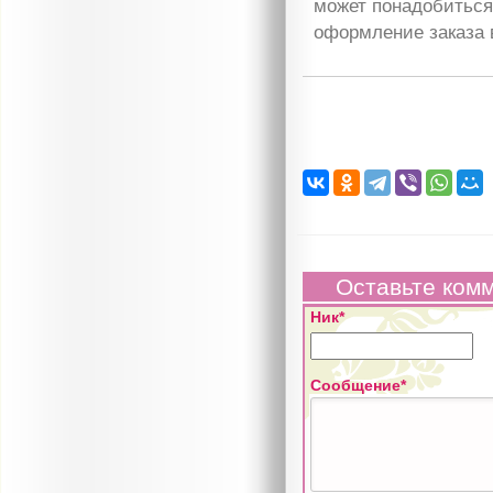
может понадобиться 
оформление заказа 
Оставьте ком
Ник*
Сообщение*