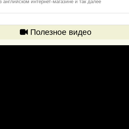
в английском интернет-магазине и так далее
Полезное видео