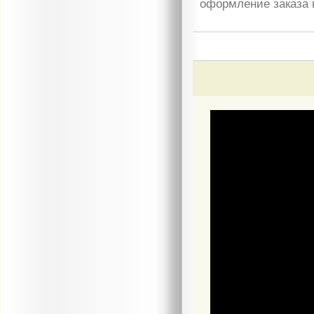
оформление заказа 