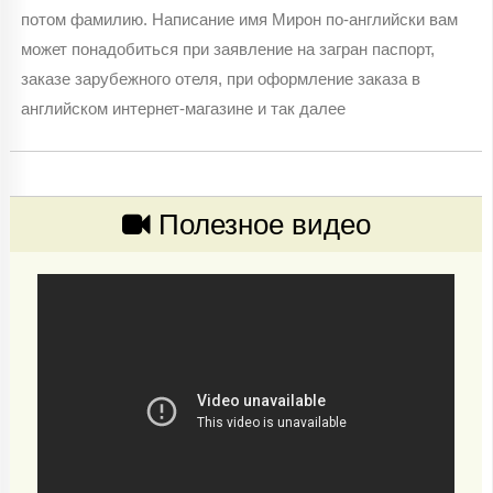
потом фамилию. Написание имя Мирон по-английски вам
может понадобиться при заявление на загран паспорт,
заказе зарубежного отеля, при оформление заказа в
английском интернет-магазине и так далее
Полезное видео