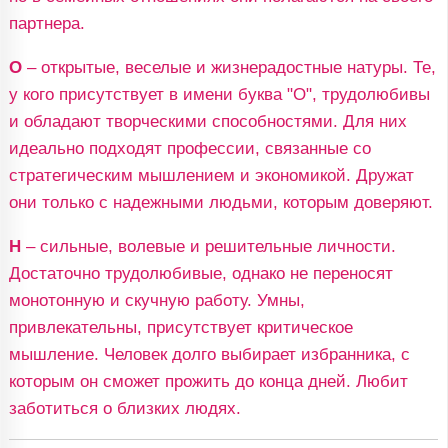
партнера.
О
– открытые, веселые и жизнерадостные натуры. Те,
у кого присутствует в имени буква "О", трудолюбивы
и обладают творческими способностями. Для них
идеально подходят профессии, связанные со
стратегическим мышлением и экономикой. Дружат
они только с надежными людьми, которым доверяют.
Н
– сильные, волевые и решительные личности.
Достаточно трудолюбивые, однако не переносят
монотонную и скучную работу. Умны,
привлекательны, присутствует критическое
мышление. Человек долго выбирает избранника, с
которым он сможет прожить до конца дней. Любит
заботиться о близких людях.