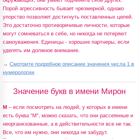
окружающих, они умеют подчинять себе других.
Порой агрессивность бывает чрезмерной, однако
упорство позволяет достигнуть поставленных целей.
Это достаточно противоречивые личности, которые
могут сомневаться в себе, но никогда не потеряют
самоуважения. Единицы - хорошие партнеры, если
уделять им должное внимание.
→
Смотрите подробное описание значения числа 1 в
нумерологии
Значение букв в имени Мирон
М
– если посмотреть на людей, у которых в имени
есть буква "М", можно сказать, что они рассеянные и
неорганизованные, а в действительности все не так.
Все, что им нужно, они никогда не забудут.