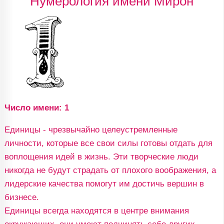
Нумерология имени Мирон
Число имени: 1
Единицы - чрезвычайно целеустремленные
личности, которые все свои силы готовы отдать для
воплощения идей в жизнь. Эти творческие люди
никогда не будут страдать от плохого воображения, а
лидерские качества помогут им достичь вершин в
бизнесе.
Единицы всегда находятся в центре внимания