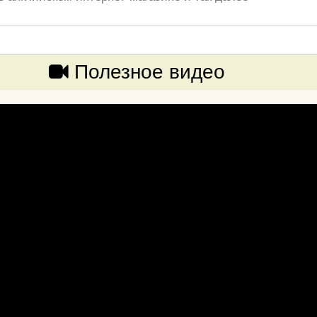
Полезное видео