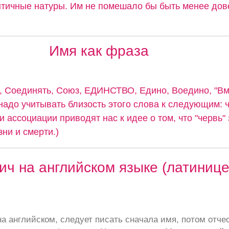
тичные натуры. Им не помешало бы быть менее дов
Имя как фраза
 Соединять, Союз, ЕДИНСТВО, Едино, Воедино, "Вме
надо учитывать близость этого слова к следующим: 
и ассоциации приводят нас к идее о том, что "червь"
ни и смерти.)
ч на английском языке (латинице
а английском, следует писать сначала имя, потом отче