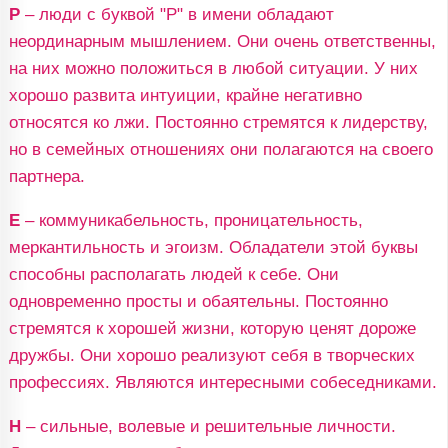
Р
– люди с буквой "Р" в имени обладают
неординарным мышлением. Они очень ответственны,
на них можно положиться в любой ситуации. У них
хорошо развита интуиции, крайне негативно
относятся ко лжи. Постоянно стремятся к лидерству,
но в семейных отношениях они полагаются на своего
партнера.
Е
– коммуникабельность, проницательность,
меркантильность и эгоизм. Обладатели этой буквы
способны располагать людей к себе. Они
одновременно просты и обаятельны. Постоянно
стремятся к хорошей жизни, которую ценят дороже
дружбы. Они хорошо реализуют себя в творческих
профессиях. Являются интересными собеседниками.
Н
– сильные, волевые и решительные личности.