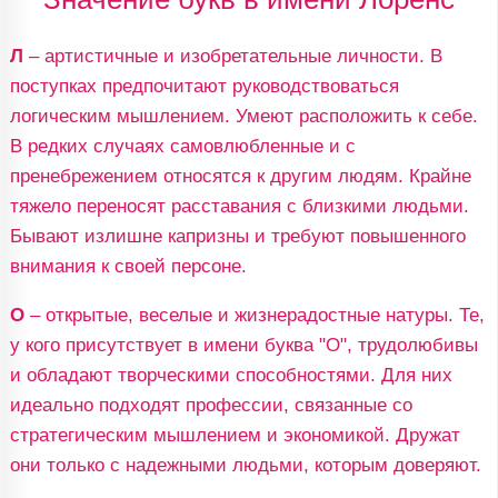
Л
– артистичные и изобретательные личности. В
поступках предпочитают руководствоваться
логическим мышлением. Умеют расположить к себе.
В редких случаях самовлюбленные и с
пренебрежением относятся к другим людям. Крайне
тяжело переносят расставания с близкими людьми.
Бывают излишне капризны и требуют повышенного
внимания к своей персоне.
О
– открытые, веселые и жизнерадостные натуры. Те,
у кого присутствует в имени буква "О", трудолюбивы
и обладают творческими способностями. Для них
идеально подходят профессии, связанные со
стратегическим мышлением и экономикой. Дружат
они только с надежными людьми, которым доверяют.