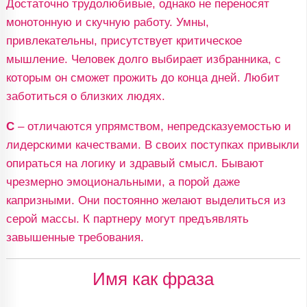
Достаточно трудолюбивые, однако не переносят
монотонную и скучную работу. Умны,
привлекательны, присутствует критическое
мышление. Человек долго выбирает избранника, с
которым он сможет прожить до конца дней. Любит
заботиться о близких людях.
С
– отличаются упрямством, непредсказуемостью и
лидерскими качествами. В своих поступках привыкли
опираться на логику и здравый смысл. Бывают
чрезмерно эмоциональными, а порой даже
капризными. Они постоянно желают выделиться из
серой массы. К партнеру могут предъявлять
завышенные требования.
Имя как фраза