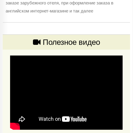
заказе зарубежного отеля, при оформление заказа в
английском интернет-магазине и так далее
Полезное видео