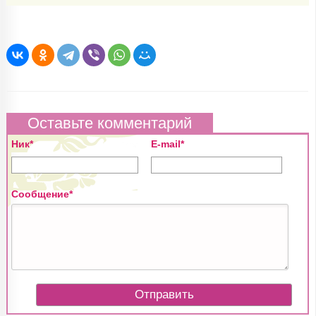
Оставьте комментарий
Ник*
E-mail*
Сообщение*