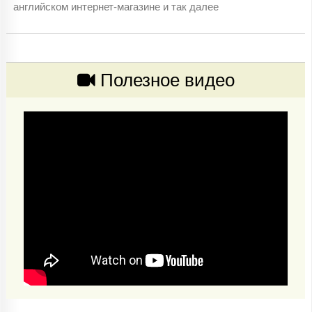
английском интернет-магазине и так далее
Полезное видео