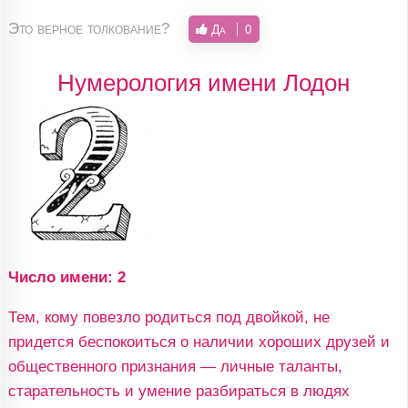
Это верное толкование?
Да
0
Нумерология имени Лодон
Число имени: 2
Тем, кому повезло родиться под двойкой, не
придется беспокоиться о наличии хороших друзей и
общественного признания — личные таланты,
старательность и умение разбираться в людях