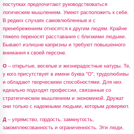
поступках предпочитают руководствоваться
логическим мышлением. Умеют расположить к себе.
В редких случаях самовлюбленные и с
пренебрежением относятся к другим людям. Крайне
тяжело переносят расставания с близкими людьми.
Бывают излишне капризны и требуют повышенного
внимания к своей персоне.
О
– открытые, веселые и жизнерадостные натуры. Те,
у кого присутствует в имени буква "О", трудолюбивы
и обладают творческими способностями. Для них
идеально подходят профессии, связанные со
стратегическим мышлением и экономикой. Дружат
они только с надежными людьми, которым доверяют.
Д
– упрямство, гордость, замкнутость,
закомплексованность и ограниченность. Эти люди,