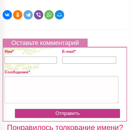
Оставьте комментарий
Ник*
E-mail*
Сообщение*
Понравилось толкование имени?