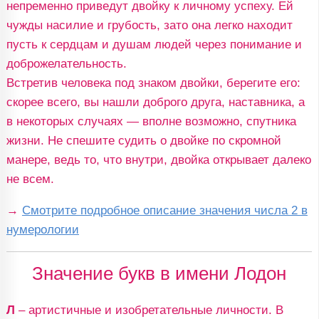
непременно приведут двойку к личному успеху. Ей
чужды насилие и грубость, зато она легко находит
пусть к сердцам и душам людей через понимание и
доброжелательность.
Встретив человека под знаком двойки, берегите его:
скорее всего, вы нашли доброго друга, наставника, а
в некоторых случаях — вполне возможно, спутника
жизни. Не спешите судить о двойке по скромной
манере, ведь то, что внутри, двойка открывает далеко
не всем.
→
Смотрите подробное описание значения числа 2 в
нумерологии
Значение букв в имени Лодон
Л
– артистичные и изобретательные личности. В