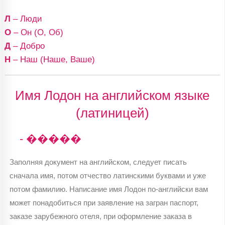
Л
– Люди
О
– Он (О, Об)
Д
– Добро
Н
– Наш (Наше, Ваше)
Имя Лодон на английском языке
(латиницей)
- �����
Заполняя документ на английском, следует писать
сначала имя, потом отчество латинскими буквами и уже
потом фамилию. Написание имя Лодон по-английски вам
может понадобиться при заявление на загран паспорт,
заказе зарубежного отеля, при оформление заказа в