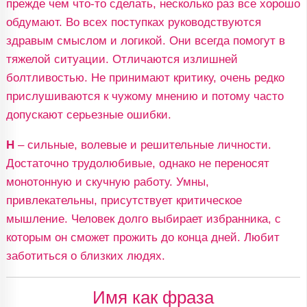
прежде чем что-то сделать, несколько раз все хорошо
обдумают. Во всех поступках руководствуются
здравым смыслом и логикой. Они всегда помогут в
тяжелой ситуации. Отличаются излишней
болтливостью. Не принимают критику, очень редко
прислушиваются к чужому мнению и потому часто
допускают серьезные ошибки.
Н
– сильные, волевые и решительные личности.
Достаточно трудолюбивые, однако не переносят
монотонную и скучную работу. Умны,
привлекательны, присутствует критическое
мышление. Человек долго выбирает избранника, с
которым он сможет прожить до конца дней. Любит
заботиться о близких людях.
Имя как фраза