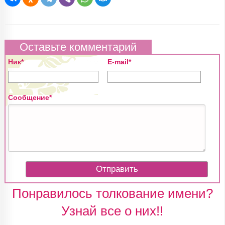
Оставьте комментарий
Ник*
E-mail*
Сообщение*
Понравилось толкование имени?
Узнай все о них!!