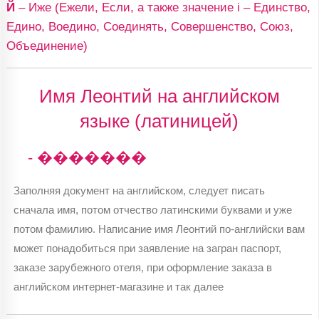
Й
– Иже (Ежели, Если, а также значение i – Единство,
Едино, Воедино, Соединять, Совершенство, Союз,
Объединение)
Имя Леонтий на английском
языке (латиницей)
- �������
Заполняя документ на английском, следует писать
сначала имя, потом отчество латинскими буквами и уже
потом фамилию. Написание имя Леонтий по-английски вам
может понадобиться при заявление на загран паспорт,
заказе зарубежного отеля, при оформление заказа в
английском интернет-магазине и так далее