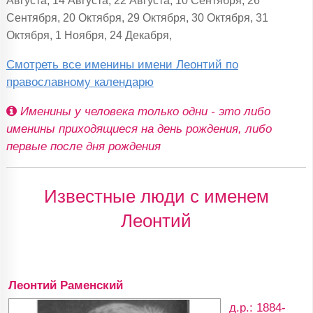
Сентября, 20 Октября, 29 Октября, 30 Октября, 31
Октября, 1 Ноября, 24 Декабря,
Смотреть все именины имени Леонтий по
православному календарю
Именины у человека только одни - это либо
именины приходящиеся на день рождения, либо
первые после дня рождения
Известные люди с именем
Леонтий
Леонтий Раменский
д.р.: 1884-