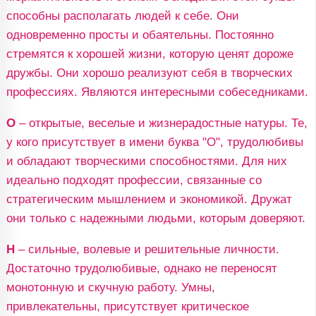
способны располагать людей к себе. Они
одновременно просты и обаятельны. Постоянно
стремятся к хорошей жизни, которую ценят дороже
дружбы. Они хорошо реализуют себя в творческих
профессиях. Являются интересными собеседниками.
О
– открытые, веселые и жизнерадостные натуры. Те,
у кого присутствует в имени буква "О", трудолюбивы
и обладают творческими способностями. Для них
идеально подходят профессии, связанные со
стратегическим мышлением и экономикой. Дружат
они только с надежными людьми, которым доверяют.
Н
– сильные, волевые и решительные личности.
Достаточно трудолюбивые, однако не переносят
монотонную и скучную работу. Умны,
привлекательны, присутствует критическое