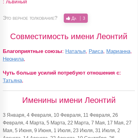
: львиный
Это верное толкование?
Да
3
Совместимость имени Леонтий
Благоприятные союзы
:
Наталья
,
Раиса
,
Марианна
,
Неонила
,
Чуть больше усилий потребуют отношения с:
Татьяна
,
Именины имени Леонтий
3 Января, 4 Февраля, 10 Февраля, 11 Февраля, 26
Февраля, 4 Марта, 5 Марта, 22 Марта, 7 Мая, 17 Мая, 27
Мая, 5 Июня, 9 Июня, 1 Июля, 23 Июля, 31 Июля, 2
Августа, 14 Августа, 22 Августа, 10 Сентября, 26