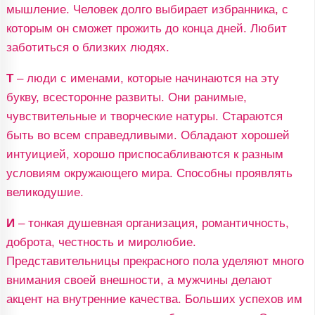
мышление. Человек долго выбирает избранника, с
которым он сможет прожить до конца дней. Любит
заботиться о близких людях.
Т
– люди с именами, которые начинаются на эту
букву, всесторонне развиты. Они ранимые,
чувствительные и творческие натуры. Стараются
быть во всем справедливыми. Обладают хорошей
интуицией, хорошо приспосабливаются к разным
условиям окружающего мира. Способны проявлять
великодушие.
И
– тонкая душевная организация, романтичность,
доброта, честность и миролюбие.
Представительницы прекрасного пола уделяют много
внимания своей внешности, а мужчины делают
акцент на внутренние качества. Больших успехов им