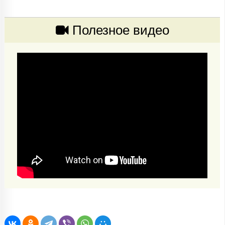
Полезное видео