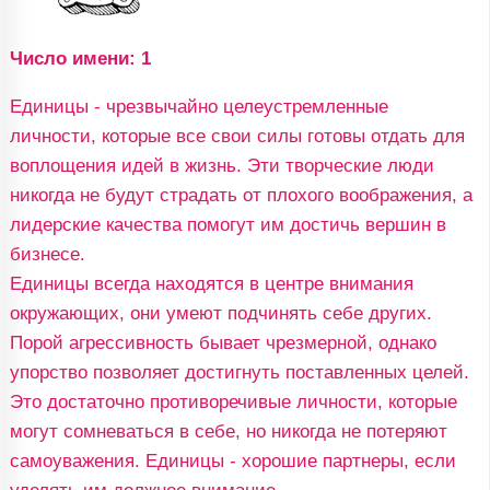
Число имени: 1
Единицы - чрезвычайно целеустремленные
личности, которые все свои силы готовы отдать для
воплощения идей в жизнь. Эти творческие люди
никогда не будут страдать от плохого воображения, а
лидерские качества помогут им достичь вершин в
бизнесе.
Единицы всегда находятся в центре внимания
окружающих, они умеют подчинять себе других.
Порой агрессивность бывает чрезмерной, однако
упорство позволяет достигнуть поставленных целей.
Это достаточно противоречивые личности, которые
могут сомневаться в себе, но никогда не потеряют
самоуважения. Единицы - хорошие партнеры, если