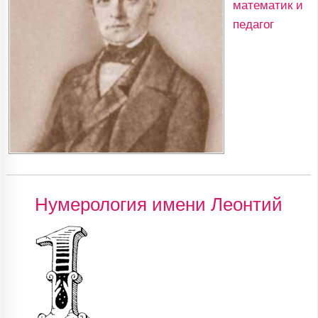
математик и
педагог
Нумерология имени Леонтий