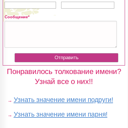
Сообщение*
Понравилось толкование имени?
Узнай все о них!!
Узнать значение имени подруги!
→
Узнать значение имени парня!
→