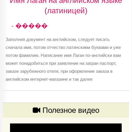
Имя Лаган на английском языке
(латиницей)
- �����
Заполняя документ на английском, следует писать
сначала имя, потом отчество латинскими буквами и уже
потом фамилию. Написание имя Лаган по-английски вам
может понадобиться при заявление на загран паспорт,
заказе зарубежного отеля, при оформление заказа в
английском интернет-магазине и так далее
Полезное видео