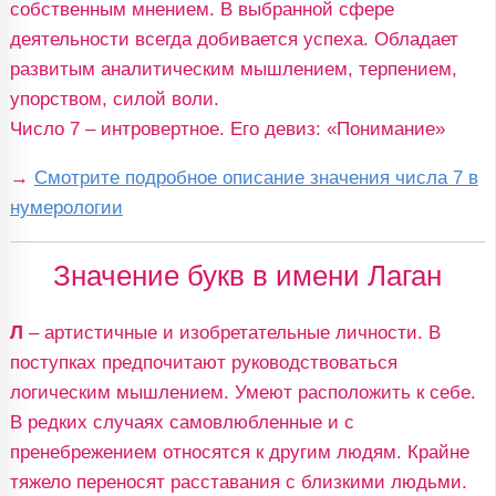
собственным мнением. В выбранной сфере
деятельности всегда добивается успеха. Обладает
развитым аналитическим мышлением, терпением,
упорством, силой воли.
Число 7 – интровертное. Его девиз: «Понимание»
→
Смотрите подробное описание значения числа 7 в
нумерологии
Значение букв в имени Лаган
Л
– артистичные и изобретательные личности. В
поступках предпочитают руководствоваться
логическим мышлением. Умеют расположить к себе.
В редких случаях самовлюбленные и с
пренебрежением относятся к другим людям. Крайне
тяжело переносят расставания с близкими людьми.