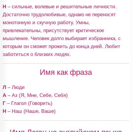
Н
– сильные, волевые и решительные личности.
Достаточно трудолюбивые, однако не переносят
монотонную и скучную работу. Умны,
привлекательны, присутствует критическое
мышление. Человек долго выбирает избранника, с
которым он сможет прожить до конца дней. Любит
заботиться о близких людях.
Имя как фраза
Л
– Люди
А
– Аз (Я, Мне, Себе, Себя)
Г
– Глагол (Говорить)
Н
– Наш (Наше, Ваше)