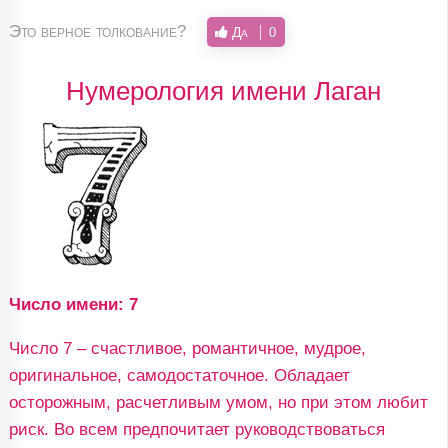
Это верное толкование?
Да
0
Нумерология имени Лаган
Число имени: 7
Число 7 – счастливое, романтичное, мудрое,
оригинальное, самодостаточное. Обладает
осторожным, расчетливым умом, но при этом любит
риск. Во всем предпочитает руководствоваться