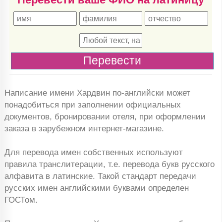
Написание имени Хардвин по-английски может
понадобиться при заполнении официальных
документов, бронировании отеля, при оформлении
заказа в зарубежном интернет-магазине.
Для перевода имен собственных используют
правила транслитерации, т.е. перевода букв русского
алфавита в латинские. Такой стандарт передачи
русских имен английскими буквами определен
ГОСТом.