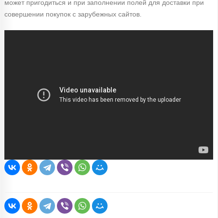
может пригодиться и при заполнении полей для доставки при
совершении покупок с зарубежных сайтов.