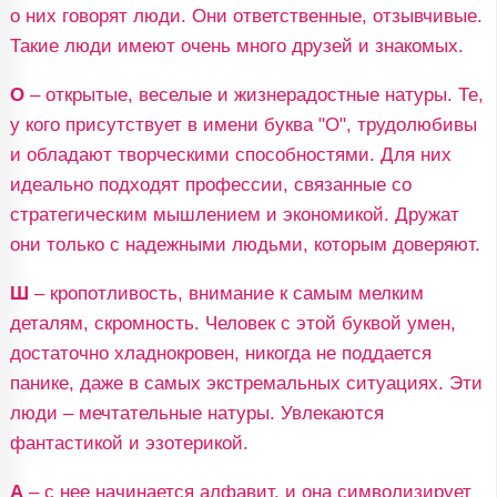
о них говорят люди. Они ответственные, отзывчивые.
Такие люди имеют очень много друзей и знакомых.
О
– открытые, веселые и жизнерадостные натуры. Те,
у кого присутствует в имени буква "О", трудолюбивы
и обладают творческими способностями. Для них
идеально подходят профессии, связанные со
стратегическим мышлением и экономикой. Дружат
они только с надежными людьми, которым доверяют.
Ш
– кропотливость, внимание к самым мелким
деталям, скромность. Человек с этой буквой умен,
достаточно хладнокровен, никогда не поддается
панике, даже в самых экстремальных ситуациях. Эти
люди – мечтательные натуры. Увлекаются
фантастикой и эзотерикой.
А
– с нее начинается алфавит, и она символизирует