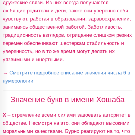
дружеские связи. Из них всегда получаются
любящие родители и дети, также они уверенно себя
чувствуют, работая в образовании, здравоохранении,
занимаясь общественной работой. Заботливость,
традиционность взглядов, отрицание слишком резких
перемен обеспечивают шестеркам стабильность и
уверенность, но в то же время могут делать их
уязвимыми и инертными.
→
Смотрите подробное описание значения числа 6 в
нумерологии
Значение букв в имени Хошаба
Х
– стремление всеми силами завоевать авторитет в
обществе. Несмотря на это, они обладают высокими
моральными качествами. Бурно реагируют на то, что