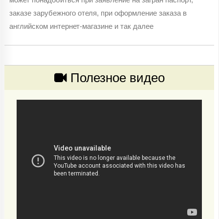
заказе зарубежного отеля, при оформление заказа в
английском интернет-магазине и так далее
Полезное видео