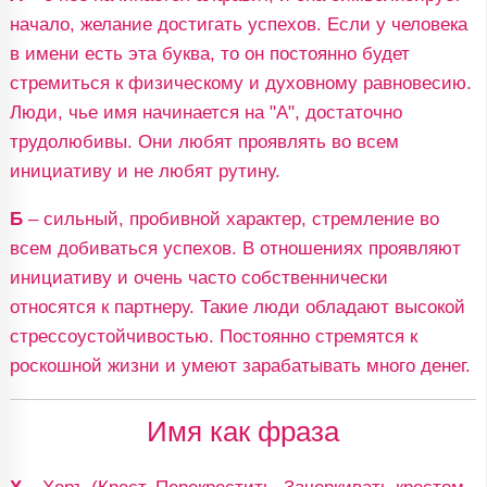
начало, желание достигать успехов. Если у человека
в имени есть эта буква, то он постоянно будет
стремиться к физическому и духовному равновесию.
Люди, чье имя начинается на "А", достаточно
трудолюбивы. Они любят проявлять во всем
инициативу и не любят рутину.
Б
– сильный, пробивной характер, стремление во
всем добиваться успехов. В отношениях проявляют
инициативу и очень часто собственнически
относятся к партнеру. Такие люди обладают высокой
стрессоустойчивостью. Постоянно стремятся к
роскошной жизни и умеют зарабатывать много денег.
Имя как фраза