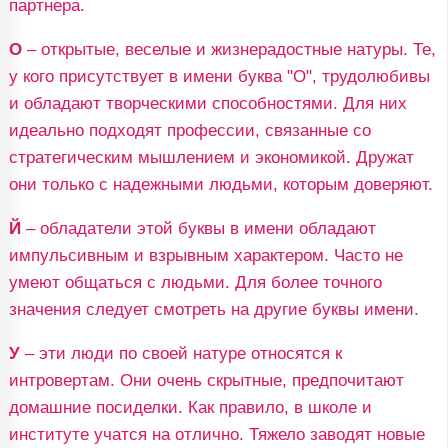
партнера.
О
– открытые, веселые и жизнерадостные натуры. Те,
у кого присутствует в имени буква "О", трудолюбивы
и обладают творческими способностями. Для них
идеально подходят профессии, связанные со
стратегическим мышлением и экономикой. Дружат
они только с надежными людьми, которым доверяют.
Й
– обладатели этой буквы в имени обладают
импульсивным и взрывным характером. Часто не
умеют общаться с людьми. Для более точного
значения следует смотреть на другие буквы имени.
У
– эти люди по своей натуре относятся к
интровертам. Они очень скрытные, предпочитают
домашние посиделки. Как правило, в школе и
институте учатся на отлично. Тяжело заводят новые