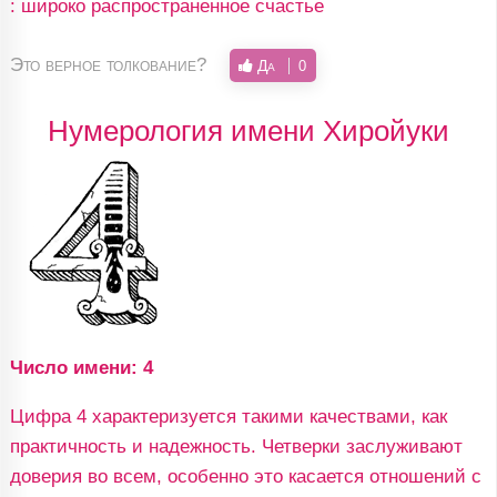
: широко распространенное счастье
Это верное толкование?
Да
0
Нумерология имени Хиройуки
Число имени: 4
Цифра 4 характеризуется такими качествами, как
практичность и надежность. Четверки заслуживают
доверия во всем, особенно это касается отношений с