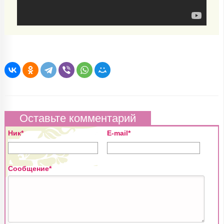
Оставьте комментарий
Ник*
E-mail*
Сообщение*