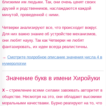
близкими им людьми. Так, они очень ценят своих
друзей и родственников, наслаждаются каждой
минутой, проведенной с ними.
Четверки анализируют все, что происходит вокруг.
Для них важно знание об устройстве механизмов,
они любят науку. Так как Четверки не любят
фантазировать, их идеи всегда реалистичны.
→
Смотрите подробное описание значения числа 4 в
нумерологии
Значение букв в имени Хиройуки
Х
– стремление всеми силами завоевать авторитет в
обществе. Несмотря на это, они обладают высокими
моральными качествами. Бурно реагируют на то, что