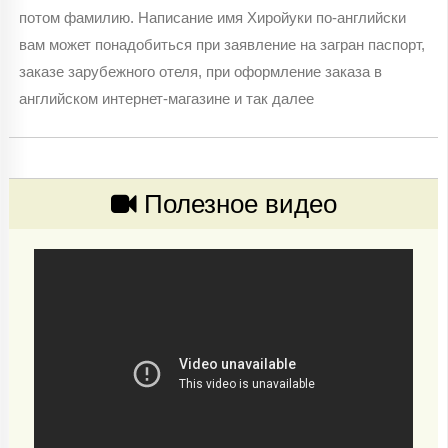
потом фамилию. Написание имя Хиройуки по-английски
вам может понадобиться при заявление на загран паспорт,
заказе зарубежного отеля, при оформление заказа в
английском интернет-магазине и так далее
Полезное видео