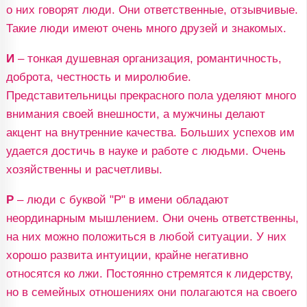
о них говорят люди. Они ответственные, отзывчивые.
Такие люди имеют очень много друзей и знакомых.
И
– тонкая душевная организация, романтичность,
доброта, честность и миролюбие.
Представительницы прекрасного пола уделяют много
внимания своей внешности, а мужчины делают
акцент на внутренние качества. Больших успехов им
удается достичь в науке и работе с людьми. Очень
хозяйственны и расчетливы.
Р
– люди с буквой "Р" в имени обладают
неординарным мышлением. Они очень ответственны,
на них можно положиться в любой ситуации. У них
хорошо развита интуиции, крайне негативно
относятся ко лжи. Постоянно стремятся к лидерству,
но в семейных отношениях они полагаются на своего