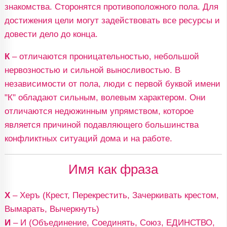
знакомства. Сторонятся противоположного пола. Для
достижения цели могут задействовать все ресурсы и
довести дело до конца.
К
– отличаются проницательностью, небольшой
нервозностью и сильной выносливостью. В
независимости от пола, люди с первой буквой имени
"К" обладают сильным, волевым характером. Они
отличаются недюжинным упрямством, которое
является причиной подавляющего большинства
конфликтных ситуаций дома и на работе.
Имя как фраза
Х
– Херъ (Крест, Перекрестить, Зачеркивать крестом,
Вымарать, Вычеркнуть)
И
– И (Объединение, Соединять, Союз, ЕДИНСТВО,