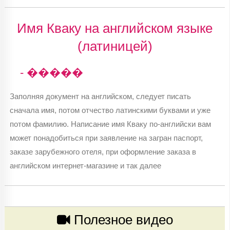
Имя Кваку на английском языке
(латиницей)
- �����
Заполняя документ на английском, следует писать
сначала имя, потом отчество латинскими буквами и уже
потом фамилию. Написание имя Кваку по-английски вам
может понадобиться при заявление на загран паспорт,
заказе зарубежного отеля, при оформление заказа в
английском интернет-магазине и так далее
Полезное видео