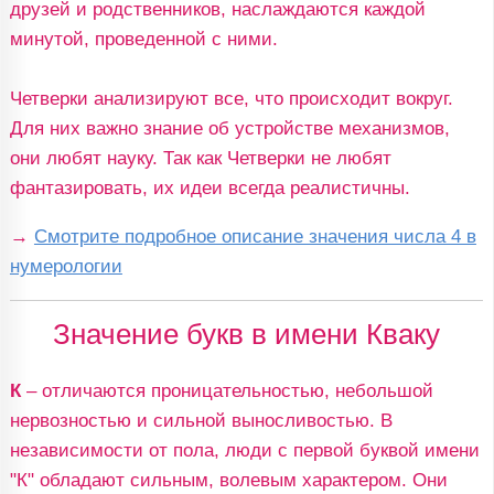
друзей и родственников, наслаждаются каждой
минутой, проведенной с ними.
Четверки анализируют все, что происходит вокруг.
Для них важно знание об устройстве механизмов,
они любят науку. Так как Четверки не любят
фантазировать, их идеи всегда реалистичны.
→
Смотрите подробное описание значения числа 4 в
нумерологии
Значение букв в имени Кваку
К
– отличаются проницательностью, небольшой
нервозностью и сильной выносливостью. В
независимости от пола, люди с первой буквой имени
"К" обладают сильным, волевым характером. Они