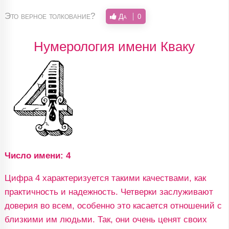
Это верное толкование?
Да
0
Нумерология имени Кваку
Число имени: 4
Цифра 4 характеризуется такими качествами, как
практичность и надежность. Четверки заслуживают
доверия во всем, особенно это касается отношений с
близкими им людьми. Так, они очень ценят своих