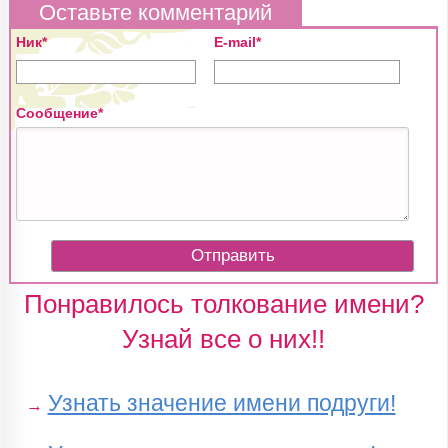
Оставьте комментарий
Ник*
E-mail*
Сообщение*
Понравилось толкование имени?
Узнай все о них!!
Узнать значение имени подруги!
→