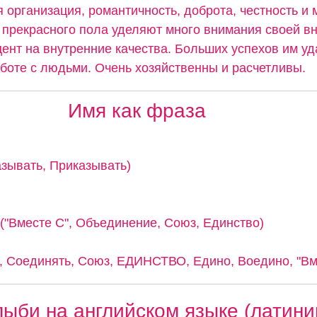
 организация, романтичность, доброта, честность и
прекрасного пола уделяют много внимания своей вн
ент на внутренние качества. Больших успехов им уд
аботе с людьми. Очень хозяйственны и расчетливы.
Имя как фраза
казывать, Приказывать)
 ("Вместе С", Объединение, Союз, Единство)
 Соединять, Союз, ЕДИНСТВО, Едино, Воедино, "Вме
ыби на английском языке (латини