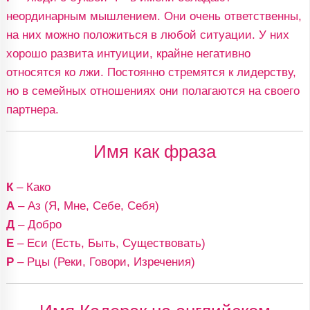
неординарным мышлением. Они очень ответственны,
на них можно положиться в любой ситуации. У них
хорошо развита интуиции, крайне негативно
относятся ко лжи. Постоянно стремятся к лидерству,
но в семейных отношениях они полагаются на своего
партнера.
Имя как фраза
К
– Како
А
– Аз (Я, Мне, Себе, Себя)
Д
– Добро
Е
– Еси (Есть, Быть, Существовать)
Р
– Рцы (Реки, Говори, Изречения)