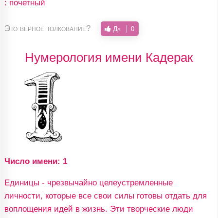
: почетный
Это верное толкование?
Да
0
Нумерология имени Кадерак
Число имени: 1
Единицы - чрезвычайно целеустремленные
личности, которые все свои силы готовы отдать для
воплощения идей в жизнь. Эти творческие люди