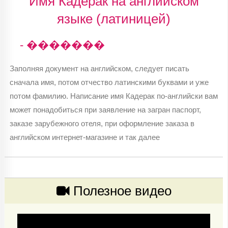
Имя Кадерак на английском
языке (латиницей)
- �������
Заполняя документ на английском, следует писать
сначала имя, потом отчество латинскими буквами и уже
потом фамилию. Написание имя Кадерак по-английски вам
может понадобиться при заявление на загран паспорт,
заказе зарубежного отеля, при оформление заказа в
английском интернет-магазине и так далее
Полезное видео