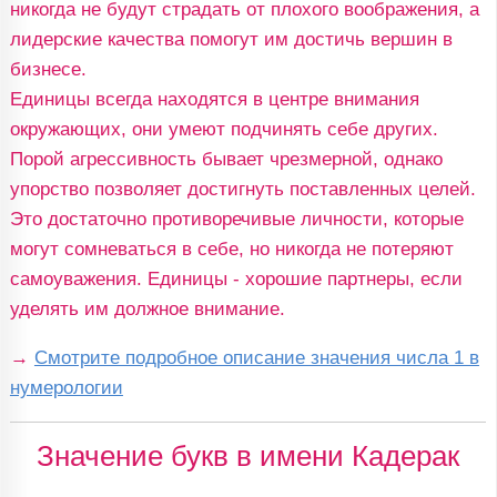
никогда не будут страдать от плохого воображения, а
лидерские качества помогут им достичь вершин в
бизнесе.
Единицы всегда находятся в центре внимания
окружающих, они умеют подчинять себе других.
Порой агрессивность бывает чрезмерной, однако
упорство позволяет достигнуть поставленных целей.
Это достаточно противоречивые личности, которые
могут сомневаться в себе, но никогда не потеряют
самоуважения. Единицы - хорошие партнеры, если
уделять им должное внимание.
→
Смотрите подробное описание значения числа 1 в
нумерологии
Значение букв в имени Кадерак