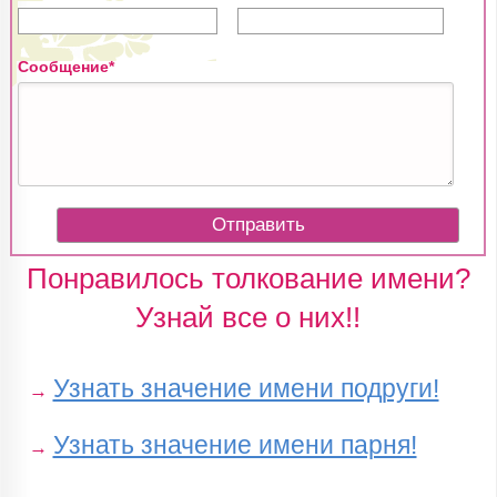
Сообщение*
Понравилось толкование имени?
Узнай все о них!!
Узнать значение имени подруги!
→
Узнать значение имени парня!
→