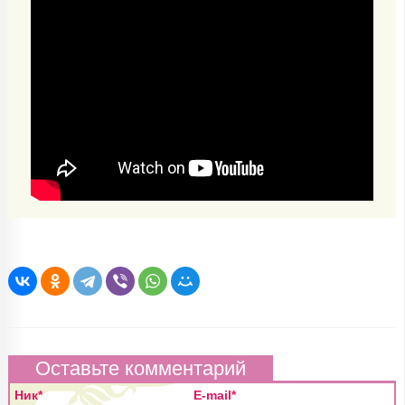
Оставьте комментарий
Ник*
E-mail*