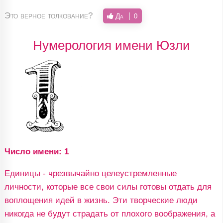
Это верное толкование?
Да
0
Нумерология имени Юзли
Число имени: 1
Единицы - чрезвычайно целеустремленные
личности, которые все свои силы готовы отдать для
воплощения идей в жизнь. Эти творческие люди
никогда не будут страдать от плохого воображения, а