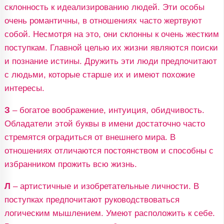
склонность к идеализированию людей. Эти особы
очень романтичны, в отношениях часто жертвуют
собой. Несмотря на это, они склонны к очень жестким
поступкам. Главной целью их жизни являются поиски
и познание истины. Дружить эти люди предпочитают
с людьми, которые старше их и имеют похожие
интересы.
З
– богатое воображение, интуиция, обидчивость.
Обладатели этой буквы в имени достаточно часто
стремятся оградиться от внешнего мира. В
отношениях отличаются постоянством и способны с
избранником прожить всю жизнь.
Л
– артистичные и изобретательные личности. В
поступках предпочитают руководствоваться
логическим мышлением. Умеют расположить к себе.