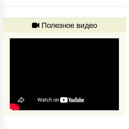
Полезное видео