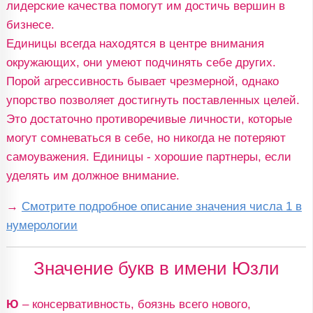
лидерские качества помогут им достичь вершин в
бизнесе.
Единицы всегда находятся в центре внимания
окружающих, они умеют подчинять себе других.
Порой агрессивность бывает чрезмерной, однако
упорство позволяет достигнуть поставленных целей.
Это достаточно противоречивые личности, которые
могут сомневаться в себе, но никогда не потеряют
самоуважения. Единицы - хорошие партнеры, если
уделять им должное внимание.
→
Смотрите подробное описание значения числа 1 в
нумерологии
Значение букв в имени Юзли
Ю
– консервативность, боязнь всего нового,