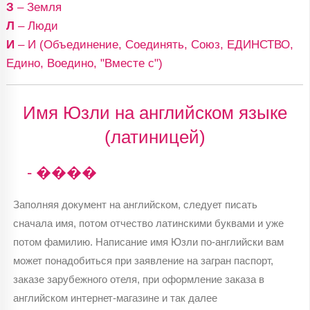
З
– Земля
Л
– Люди
И
– И (Объединение, Соединять, Союз, ЕДИНСТВО,
Едино, Воедино, "Вместе с")
Имя Юзли на английском языке
(латиницей)
- ����
Заполняя документ на английском, следует писать
сначала имя, потом отчество латинскими буквами и уже
потом фамилию. Написание имя Юзли по-английски вам
может понадобиться при заявление на загран паспорт,
заказе зарубежного отеля, при оформление заказа в
английском интернет-магазине и так далее