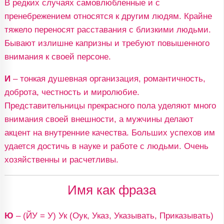
В редких случаях самовлюбленные и с
пренебрежением относятся к другим людям. Крайне
тяжело переносят расставания с близкими людьми.
Бывают излишне капризны и требуют повышенного
внимания к своей персоне.
И
– тонкая душевная организация, романтичность,
доброта, честность и миролюбие.
Представительницы прекрасного пола уделяют много
внимания своей внешности, а мужчины делают
акцент на внутренние качества. Больших успехов им
удается достичь в науке и работе с людьми. Очень
хозяйственны и расчетливы.
Имя как фраза
Ю
– (ЙУ = У) Ук (Оук, Указ, Указывать, Приказывать)