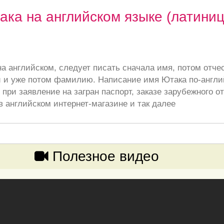
ка на английском языке (латиниц
а английском, следует писать сначала имя, потом отче
 и уже потом фамилию. Написание имя Ютака по-англи
при заявление на загран паспорт, заказе зарубежного от
в английском интернет-магазине и так далее
Полезное видео