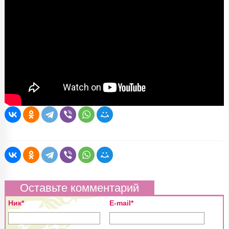
Оставьте комментарий
Ник*
E-mail*