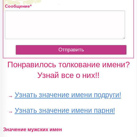
Сообщение*
Понравилось толкование имени?
Узнай все о них!!
Узнать значение имени подруги!
→
Узнать значение имени парня!
→
Значение мужских имен