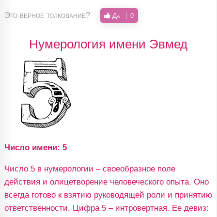
Это верное толкование?
Да
0
Нумерология имени Эвмед
Число имени: 5
Число 5 в нумерологии – своеобразное поле
действия и олицетворение человеческого опыта. Оно
всегда готово к взятию руководящей роли и принятию
ответственности. Цифра 5 – интровертная. Ее девиз: