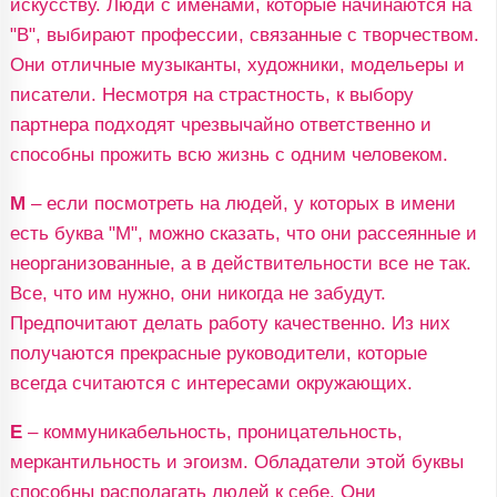
искусству. Люди с именами, которые начинаются на
"В", выбирают профессии, связанные с творчеством.
Они отличные музыканты, художники, модельеры и
писатели. Несмотря на страстность, к выбору
партнера подходят чрезвычайно ответственно и
способны прожить всю жизнь с одним человеком.
М
– если посмотреть на людей, у которых в имени
есть буква "М", можно сказать, что они рассеянные и
неорганизованные, а в действительности все не так.
Все, что им нужно, они никогда не забудут.
Предпочитают делать работу качественно. Из них
получаются прекрасные руководители, которые
всегда считаются с интересами окружающих.
Е
– коммуникабельность, проницательность,
меркантильность и эгоизм. Обладатели этой буквы
способны располагать людей к себе. Они