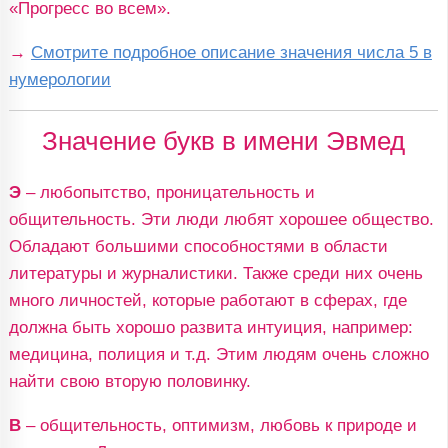
«Прогресс во всем».
→
Смотрите подробное описание значения числа 5 в
нумерологии
Значение букв в имени Эвмед
Э
– любопытство, проницательность и
общительность. Эти люди любят хорошее общество.
Обладают большими способностями в области
литературы и журналистики. Также среди них очень
много личностей, которые работают в сферах, где
должна быть хорошо развита интуиция, например:
медицина, полиция и т.д. Этим людям очень сложно
найти свою вторую половинку.
В
– общительность, оптимизм, любовь к природе и