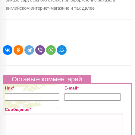
английском интернет-магазине и так далее
Оставьте комментарий
Ник*
E-mail*
Сообщение*