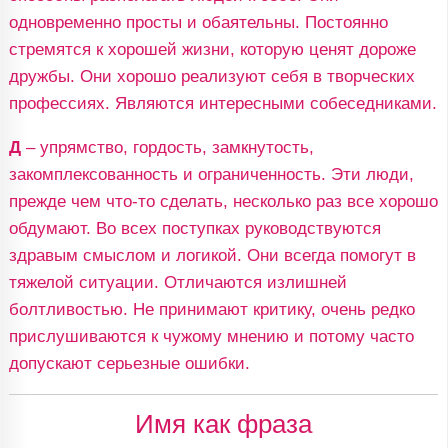
одновременно просты и обаятельны. Постоянно
стремятся к хорошей жизни, которую ценят дороже
дружбы. Они хорошо реализуют себя в творческих
профессиях. Являются интересными собеседниками.
Д
– упрямство, гордость, замкнутость,
закомплексованность и ограниченность. Эти люди,
прежде чем что-то сделать, несколько раз все хорошо
обдумают. Во всех поступках руководствуются
здравым смыслом и логикой. Они всегда помогут в
тяжелой ситуации. Отличаются излишней
болтливостью. Не принимают критику, очень редко
прислушиваются к чужому мнению и потому часто
допускают серьезные ошибки.
Имя как фраза