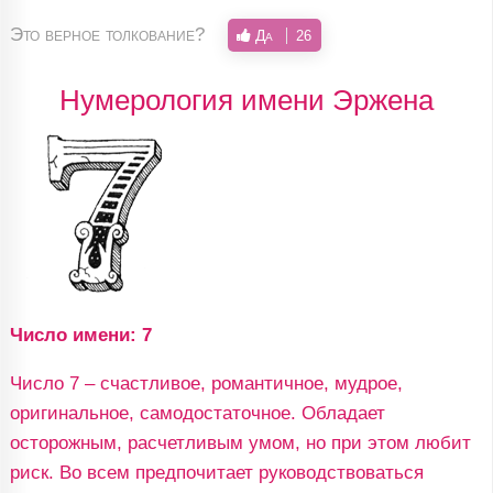
Это верное толкование?
Да
26
Нумерология имени Эржена
Число имени: 7
Число 7 – счастливое, романтичное, мудрое,
оригинальное, самодостаточное. Обладает
осторожным, расчетливым умом, но при этом любит
риск. Во всем предпочитает руководствоваться