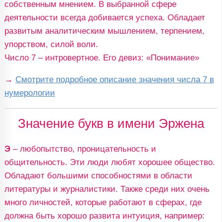
собственным мнением. В выбранной сфере
деятельности всегда добивается успеха. Обладает
развитым аналитическим мышлением, терпением,
упорством, силой воли.
Число 7 – интровертное. Его девиз: «Понимание»
→
Смотрите подробное описание значения числа 7 в
нумерологии
Значение букв в имени Эржена
Э
– любопытство, проницательность и
общительность. Эти люди любят хорошее общество.
Обладают большими способностями в области
литературы и журналистики. Также среди них очень
много личностей, которые работают в сферах, где
должна быть хорошо развита интуиция, например: