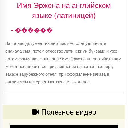
Имя Эржена на английском
языке (латиницей)
- ������
Заполняя документ на английском, следует писать
сначала имя, потом отчество латинскими буквами и уже
потом фамилию. Написание имя Эржена по-английски вам
может понадобиться при заявление на загран паспорт,
заказе зарубежного отеля, при оформление заказа в
английском интернет-магазине и так далее
Полезное видео