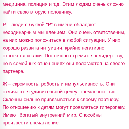
медицина, полиция и т.д. Этим людям очень сложно
найти свою вторую половинку.
Р
– люди с буквой "Р" в имени обладают
неординарным мышлением. Они очень ответственны,
на них можно положиться в любой ситуации. У них
хорошо развита интуиции, крайне негативно
относятся ко лжи. Постоянно стремятся к лидерству,
но в семейных отношениях они полагаются на своего
партнера.
Ж
– скромность, робость и импульсивность. Они
отличаются удивительной целеустремленностью.
Склонны сильно привязываться к своему партнеру.
По отношению к детям могут проявляться гиперопеку.
Имеют богатый внутренний мир. Способны
произвести впечатление.