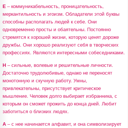
Е
– коммуникабельность, проницательность,
меркантильность и эгоизм. Обладатели этой буквы
способны располагать людей к себе. Они
одновременно просты и обаятельны. Постоянно
стремятся к хорошей жизни, которую ценят дороже
дружбы. Они хорошо реализуют себя в творческих
профессиях. Являются интересными собеседниками.
Н
– сильные, волевые и решительные личности.
Достаточно трудолюбивые, однако не переносят
монотонную и скучную работу. Умны,
привлекательны, присутствует критическое
мышление. Человек долго выбирает избранника, с
которым он сможет прожить до конца дней. Любит
заботиться о близких людях.
А
– с нее начинается алфавит, и она символизирует