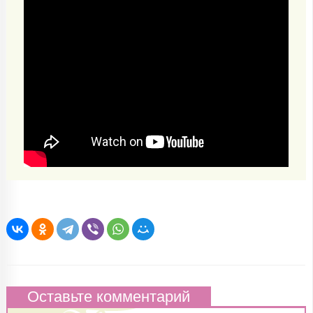
Оставьте комментарий