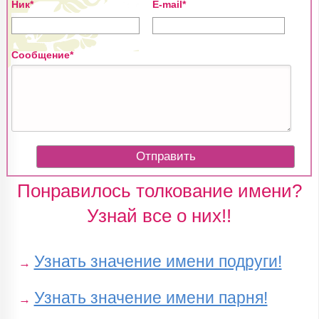
Ник*
E-mail*
Сообщение*
Понравилось толкование имени?
Узнай все о них!!
Узнать значение имени подруги!
→
Узнать значение имени парня!
→