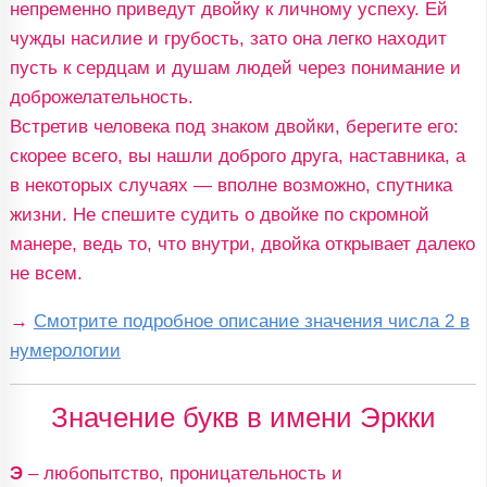
непременно приведут двойку к личному успеху. Ей
чужды насилие и грубость, зато она легко находит
пусть к сердцам и душам людей через понимание и
доброжелательность.
Встретив человека под знаком двойки, берегите его:
скорее всего, вы нашли доброго друга, наставника, а
в некоторых случаях — вполне возможно, спутника
жизни. Не спешите судить о двойке по скромной
манере, ведь то, что внутри, двойка открывает далеко
не всем.
→
Смотрите подробное описание значения числа 2 в
нумерологии
Значение букв в имени Эркки
Э
– любопытство, проницательность и