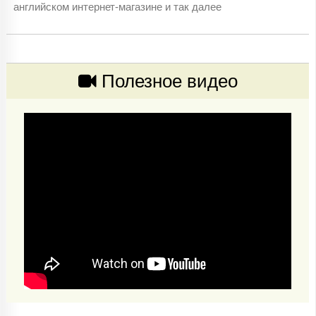
английском интернет-магазине и так далее
Полезное видео