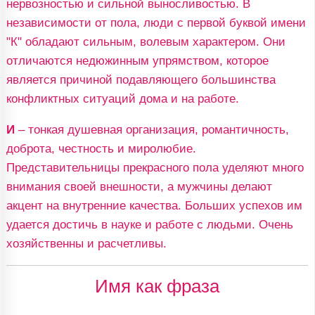
нервозностью и сильной выносливостью. В
независимости от пола, люди с первой буквой имени
"К" обладают сильным, волевым характером. Они
отличаются недюжинным упрямством, которое
является причиной подавляющего большинства
конфликтных ситуаций дома и на работе.
И
– тонкая душевная организация, романтичность,
доброта, честность и миролюбие.
Представительницы прекрасного пола уделяют много
внимания своей внешности, а мужчины делают
акцент на внутренние качества. Больших успехов им
удается достичь в науке и работе с людьми. Очень
хозяйственны и расчетливы.
Имя как фраза