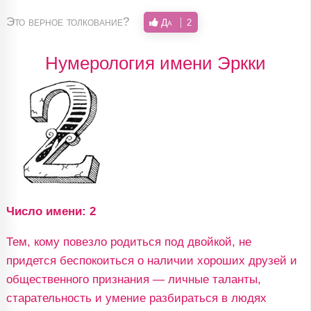
Это верное толкование?
Да
2
Нумерология имени Эркки
Число имени: 2
Тем, кому повезло родиться под двойкой, не
придется беспокоиться о наличии хороших друзей и
общественного признания — личные таланты,
старательность и умение разбираться в людях