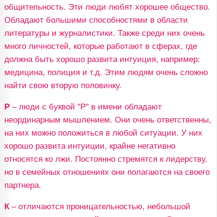
общительность. Эти люди любят хорошее общество.
Обладают большими способностями в области
литературы и журналистики. Также среди них очень
много личностей, которые работают в сферах, где
должна быть хорошо развита интуиция, например:
медицина, полиция и т.д. Этим людям очень сложно
найти свою вторую половинку.
Р
– люди с буквой "Р" в имени обладают
неординарным мышлением. Они очень ответственны,
на них можно положиться в любой ситуации. У них
хорошо развита интуиции, крайне негативно
относятся ко лжи. Постоянно стремятся к лидерству,
но в семейных отношениях они полагаются на своего
партнера.
К
– отличаются проницательностью, небольшой