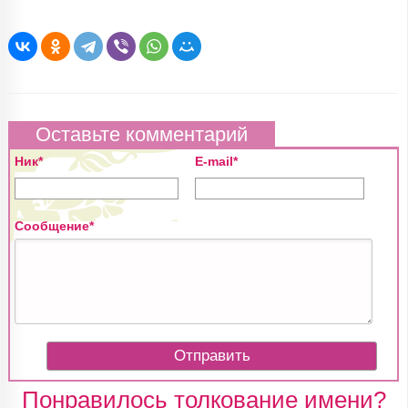
Оставьте комментарий
Ник*
E-mail*
Сообщение*
Понравилось толкование имени?