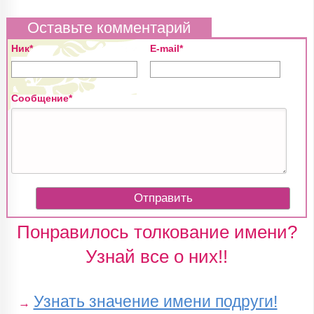
Оставьте комментарий
Ник*
E-mail*
Сообщение*
Понравилось толкование имени?
Узнай все о них!!
Узнать значение имени подруги!
→