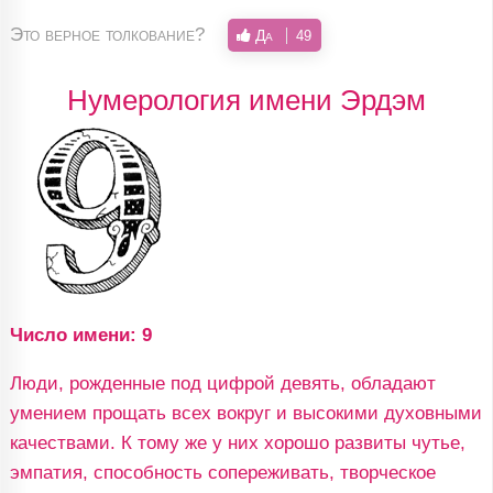
Это верное толкование?
Да
49
Нумерология имени Эрдэм
Число имени: 9
Люди, рожденные под цифрой девять, обладают
умением прощать всех вокруг и высокими духовными
качествами. К тому же у них хорошо развиты чутье,
эмпатия, способность сопереживать, творческое