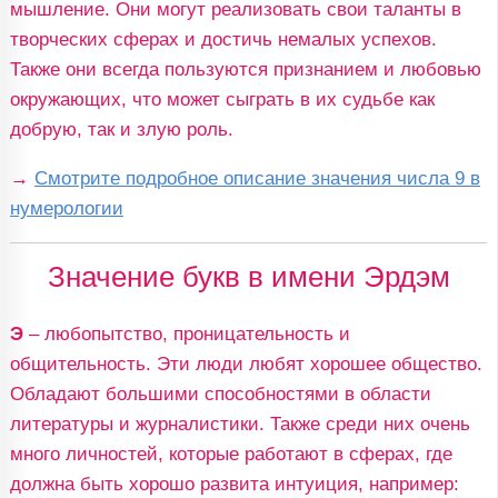
мышление. Они могут реализовать свои таланты в
творческих сферах и достичь немалых успехов.
Также они всегда пользуются признанием и любовью
окружающих, что может сыграть в их судьбе как
добрую, так и злую роль.
→
Смотрите подробное описание значения числа 9 в
нумерологии
Значение букв в имени Эрдэм
Э
– любопытство, проницательность и
общительность. Эти люди любят хорошее общество.
Обладают большими способностями в области
литературы и журналистики. Также среди них очень
много личностей, которые работают в сферах, где
должна быть хорошо развита интуиция, например: