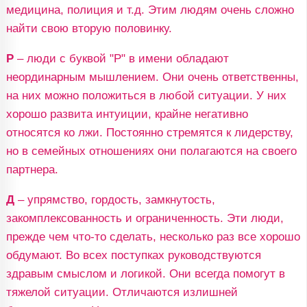
медицина, полиция и т.д. Этим людям очень сложно
найти свою вторую половинку.
Р
– люди с буквой "Р" в имени обладают
неординарным мышлением. Они очень ответственны,
на них можно положиться в любой ситуации. У них
хорошо развита интуиции, крайне негативно
относятся ко лжи. Постоянно стремятся к лидерству,
но в семейных отношениях они полагаются на своего
партнера.
Д
– упрямство, гордость, замкнутость,
закомплексованность и ограниченность. Эти люди,
прежде чем что-то сделать, несколько раз все хорошо
обдумают. Во всех поступках руководствуются
здравым смыслом и логикой. Они всегда помогут в
тяжелой ситуации. Отличаются излишней