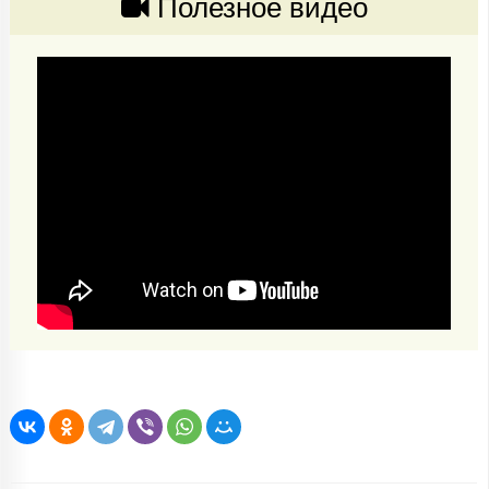
Полезное видео