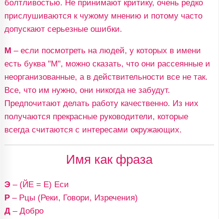
болтливостью. Не принимают критику, очень редко
прислушиваются к чужому мнению и потому часто
допускают серьезные ошибки.
М
– если посмотреть на людей, у которых в имени
есть буква "М", можно сказать, что они рассеянные и
неорганизованные, а в действительности все не так.
Все, что им нужно, они никогда не забудут.
Предпочитают делать работу качественно. Из них
получаются прекрасные руководители, которые
всегда считаются с интересами окружающих.
Имя как фраза
Э
– (ЙЕ = Е) Еси
Р
– Рцы (Реки, Говори, Изречения)
Д
– Добро