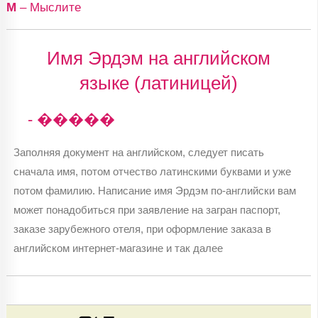
М
– Мыслите
Имя Эрдэм на английском
языке (латиницей)
- �����
Заполняя документ на английском, следует писать
сначала имя, потом отчество латинскими буквами и уже
потом фамилию. Написание имя Эрдэм по-английски вам
может понадобиться при заявление на загран паспорт,
заказе зарубежного отеля, при оформление заказа в
английском интернет-магазине и так далее