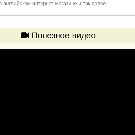
в английском интернет-магазине и так далее
Полезное видео