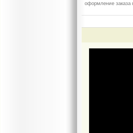
оформление заказа 