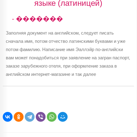
языке (латиницей)
- �������
Заполняя документ на английском, следует писать
сначала имя, потом отчество латинскими буквами и уже
потом фамилию. Написание имя Эаллэйр по-английски
вам может понадобиться при заявление на загран паспорт,
заказе зарубежного отеля, при оформление заказа в
английском интернет-магазине и так далее