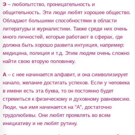
Э
– любопытство, проницательность и
общительность. Эти люди любят хорошее общество.
Обладают большими способностями в области
литературы и журналистики. Также среди них очень
много личностей, которые работают в сферах, где
должна быть хорошо развита интуиция, например:
медицина, полиция и т.д. Этим людям очень сложно
найти свою вторую половинку.
А
– с нее начинается алфавит, и она символизирует
начало, желание достигать успехов. Если у человека
в имени есть эта буква, то он постоянно будет
стремиться к физическому и духовному равновесию.
Люди, чье имя начинается на "А", достаточно
трудолюбивы. Они любят проявлять во всем
инициативу и не любят рутину.