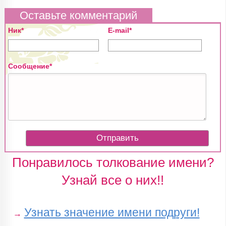
Оставьте комментарий
Ник*
E-mail*
Сообщение*
Понравилось толкование имени?
Узнай все о них!!
Узнать значение имени подруги!
→