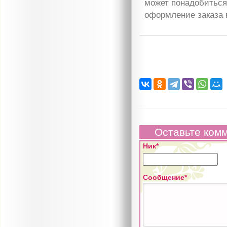
может понадобиться 
оформление заказа 
Оставьте ком
Ник*
Сообщение*