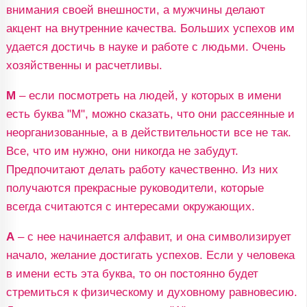
внимания своей внешности, а мужчины делают
акцент на внутренние качества. Больших успехов им
удается достичь в науке и работе с людьми. Очень
хозяйственны и расчетливы.
М
– если посмотреть на людей, у которых в имени
есть буква "М", можно сказать, что они рассеянные и
неорганизованные, а в действительности все не так.
Все, что им нужно, они никогда не забудут.
Предпочитают делать работу качественно. Из них
получаются прекрасные руководители, которые
всегда считаются с интересами окружающих.
А
– с нее начинается алфавит, и она символизирует
начало, желание достигать успехов. Если у человека
в имени есть эта буква, то он постоянно будет
стремиться к физическому и духовному равновесию.