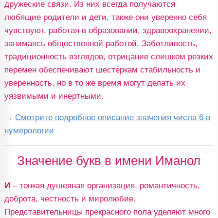
дружеские связи. Из них всегда получаются
любящие родители и дети, также они уверенно себя
чувствуют, работая в образовании, здравоохранении,
занимаясь общественной работой. Заботливость,
традиционность взглядов, отрицание слишком резких
перемен обеспечивают шестеркам стабильность и
уверенность, но в то же время могут делать их
уязвимыми и инертными.
→
Смотрите подробное описание значения числа 6 в
нумерологии
Значение букв в имени Иманол
И
– тонкая душевная организация, романтичность,
доброта, честность и миролюбие.
Представительницы прекрасного пола уделяют много