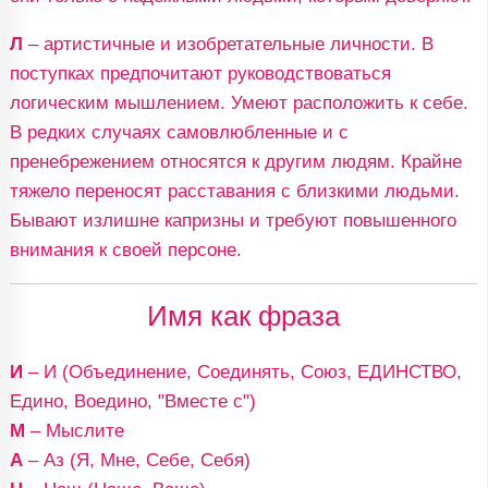
Л
– артистичные и изобретательные личности. В
поступках предпочитают руководствоваться
логическим мышлением. Умеют расположить к себе.
В редких случаях самовлюбленные и с
пренебрежением относятся к другим людям. Крайне
тяжело переносят расставания с близкими людьми.
Бывают излишне капризны и требуют повышенного
внимания к своей персоне.
Имя как фраза
И
– И (Объединение, Соединять, Союз, ЕДИНСТВО,
Едино, Воедино, "Вместе с")
М
– Мыслите
А
– Аз (Я, Мне, Себе, Себя)