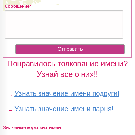
Сообщение*
Понравилось толкование имени?
Узнай все о них!!
Узнать значение имени подруги!
→
Узнать значение имени парня!
→
Значение мужских имен