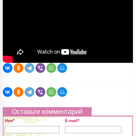
Оставьте комментарий
Ник*
E-mail*