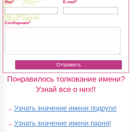
Ник*
E-mail*
Сообщение*
Понравилось толкование имени?
Узнай все о них!!
Узнать значение имени подруги!
→
Узнать значение имени парня!
→