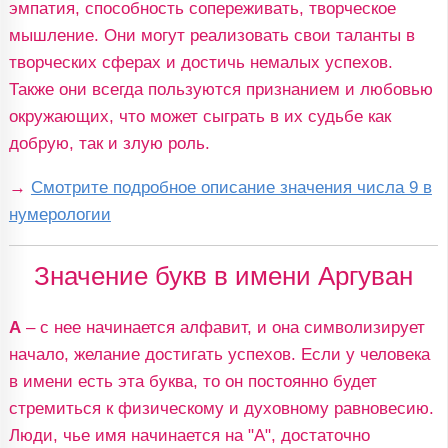
эмпатия, способность сопереживать, творческое
мышление. Они могут реализовать свои таланты в
творческих сферах и достичь немалых успехов.
Также они всегда пользуются признанием и любовью
окружающих, что может сыграть в их судьбе как
добрую, так и злую роль.
→
Смотрите подробное описание значения числа 9 в
нумерологии
Значение букв в имени Аргуван
А
– с нее начинается алфавит, и она символизирует
начало, желание достигать успехов. Если у человека
в имени есть эта буква, то он постоянно будет
стремиться к физическому и духовному равновесию.
Люди, чье имя начинается на "А", достаточно