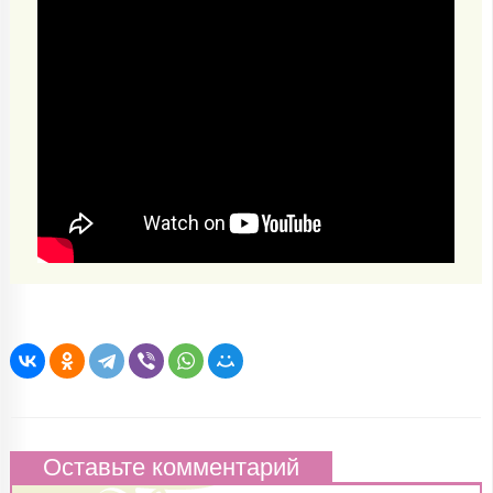
Оставьте комментарий