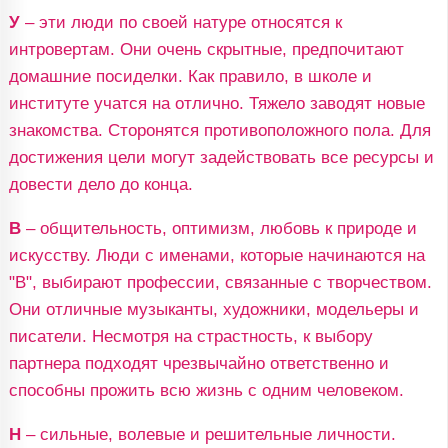
У
– эти люди по своей натуре относятся к
интровертам. Они очень скрытные, предпочитают
домашние посиделки. Как правило, в школе и
институте учатся на отлично. Тяжело заводят новые
знакомства. Сторонятся противоположного пола. Для
достижения цели могут задействовать все ресурсы и
довести дело до конца.
В
– общительность, оптимизм, любовь к природе и
искусству. Люди с именами, которые начинаются на
"В", выбирают профессии, связанные с творчеством.
Они отличные музыканты, художники, модельеры и
писатели. Несмотря на страстность, к выбору
партнера подходят чрезвычайно ответственно и
способны прожить всю жизнь с одним человеком.
Н
– сильные, волевые и решительные личности.