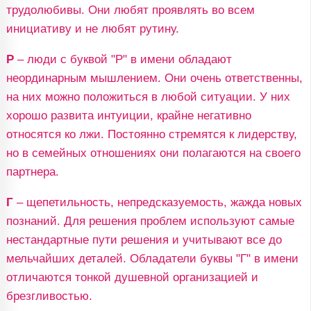
трудолюбивы. Они любят проявлять во всем
инициативу и не любят рутину.
Р
– люди с буквой "Р" в имени обладают
неординарным мышлением. Они очень ответственны,
на них можно положиться в любой ситуации. У них
хорошо развита интуиции, крайне негативно
относятся ко лжи. Постоянно стремятся к лидерству,
но в семейных отношениях они полагаются на своего
партнера.
Г
– щепетильность, непредсказуемость, жажда новых
познаний. Для решения проблем используют самые
нестандартные пути решения и учитывают все до
мельчайших деталей. Обладатели буквы "Г" в имени
отличаются тонкой душевной организацией и
брезгливостью.