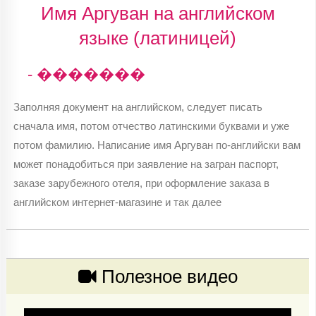
Имя Аргуван на английском
языке (латиницей)
- �������
Заполняя документ на английском, следует писать
сначала имя, потом отчество латинскими буквами и уже
потом фамилию. Написание имя Аргуван по-английски вам
может понадобиться при заявление на загран паспорт,
заказе зарубежного отеля, при оформление заказа в
английском интернет-магазине и так далее
Полезное видео