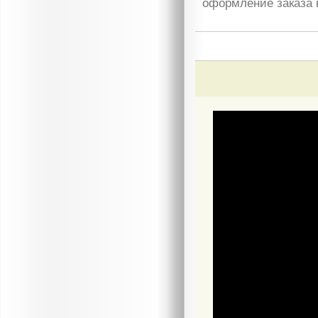
оформление заказа 