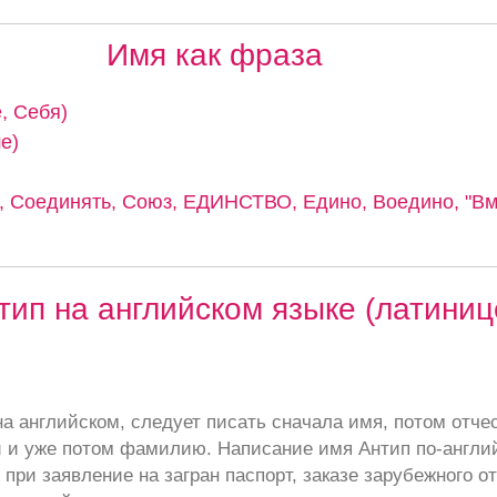
Имя как фраза
, Себя)
е)
 Соединять, Союз, ЕДИНСТВО, Едино, Воедино, "Вме
тип на английском языке (латиниц
а английском, следует писать сначала имя, потом отче
 и уже потом фамилию. Написание имя Антип по-англи
при заявление на загран паспорт, заказе зарубежного от