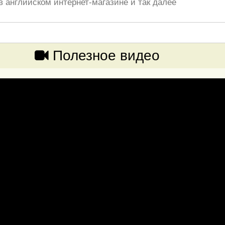
в английском интернет-магазине и так далее
Полезное видео