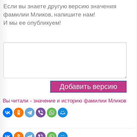
Если вы знаете другую версию значения
фамилии Мликов, напишите нам!
И мы ее опубликуем!
Вы читали - значение и историю фамилии Мликов