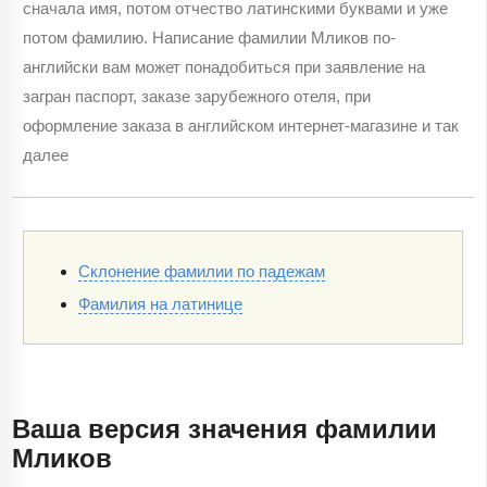
сначала имя, потом отчество латинскими буквами и уже
потом фамилию. Написание фамилии Мликов по-
английски вам может понадобиться при заявление на
загран паспорт, заказе зарубежного отеля, при
оформление заказа в английском интернет-магазине и так
далее
Склонение фамилии по падежам
Фамилия на латинице
Ваша версия значения фамилии
Мликов