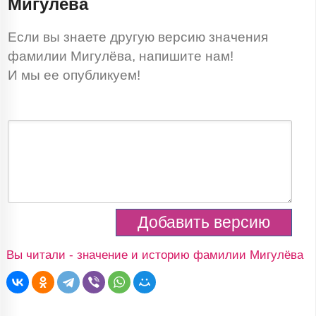
Мигулёва
Если вы знаете другую версию значения
фамилии Мигулёва, напишите нам!
И мы ее опубликуем!
Вы читали - значение и историю фамилии Мигулёва