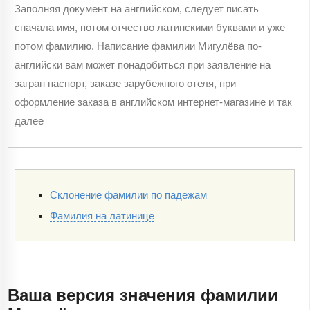
Заполняя документ на английском, следует писать
сначала имя, потом отчество латинскими буквами и уже
потом фамилию. Написание фамилии Мигулёва по-
английски вам может понадобиться при заявление на
загран паспорт, заказе зарубежного отеля, при
оформление заказа в английском интернет-магазине и так
далее
Склонение фамилии по падежам
Фамилия на латинице
Ваша версия значения фамилии