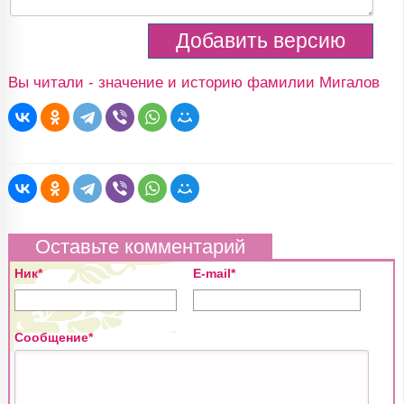
Вы читали - значение и историю фамилии Мигалов
Оставьте комментарий
Ник*
E-mail*
Сообщение*