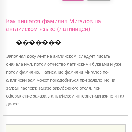
Как пишется фамилия Мигалов на
английском языке (латиницей)
- �������
Заполняя документ на английском, следует писать
сначала имя, потом отчество латинскими буквами и уже
потом фамилию. Написание фамилии Мигалов по-
английски вам может понадобиться при заявление на
загран паспорт, заказе зарубежного отеля, при
оформление заказа в английском интернет-магазине и так
далее