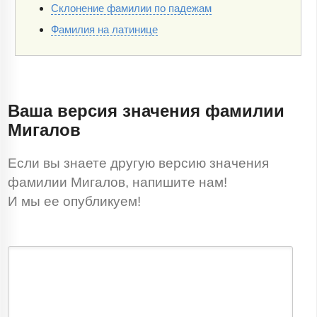
Склонение фамилии по падежам
Фамилия на латинице
Ваша версия значения фамилии
Мигалов
Если вы знаете другую версию значения
фамилии Мигалов, напишите нам!
И мы ее опубликуем!